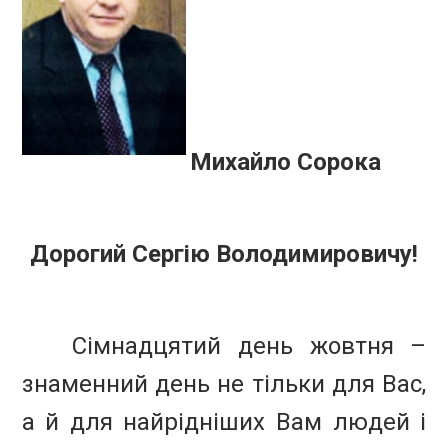
Михайло Сорока
Дорогий Сергію Володимировичу!
Сімнадцятий день жовтня –
знаменний день не тільки для Вас,
а й для найрідніших Вам людей і