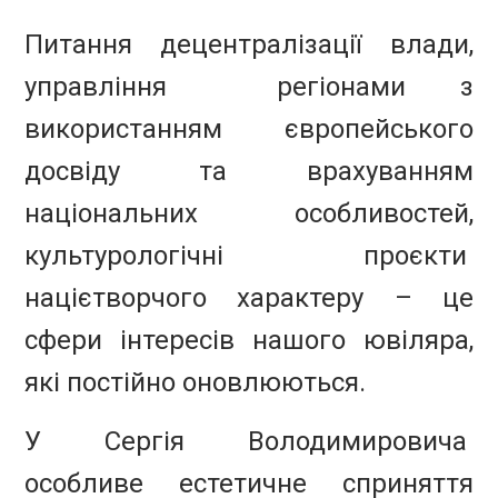
Питання децентралізації влади,
управління регіонами з
використанням європейського
досвіду та врахуванням
національних особливостей,
культурологічні проєкти
націєтворчого характеру – це
сфери інтересів нашого ювіляра,
які постійно оновлюються.
У Сергія Володимировича
особливе естетичне сприняття