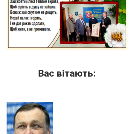
Вас вітають: