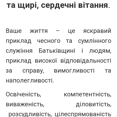
та щирі, сердечні вітання
.
Ваше життя – це яскравий
приклад чесного та сумлінного
служіння Батьківщині і людям,
приклад високої відповідальності
за справу, вимогливості та
наполегливості.
Освіченість, компетентність,
виваженість, діловитість,
розсудливість, цілеспрямованість