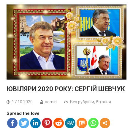
ЮВІЛЯРИ 2020 РОКУ: СЕРГІЙ ШЕВЧУК
17.10.2020
admin
Без рубрики
,
Вітання
Spread the love