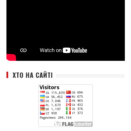
ХТО НА САЙТІ