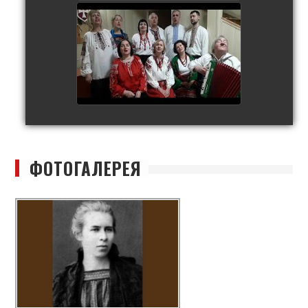
watch video
ФОТОГАЛЕРЕЯ