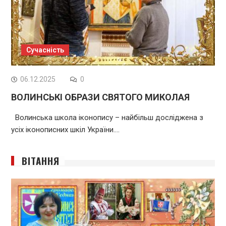
Сучасність
06.12.2025
0
ВОЛИНСЬКІ ОБРАЗИ СВЯТОГО МИКОЛАЯ
Волинська школа іконопису – найбільш досліджена з
усіх іконописних шкіл України.…
ВІТАННЯ