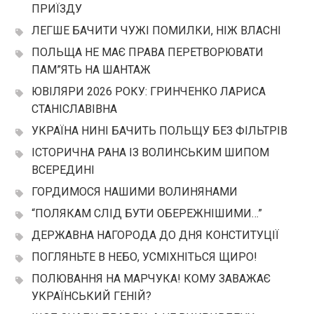
ПРИЇЗДУ
ЛЕГШЕ БАЧИТИ ЧУЖІ ПОМИЛКИ, НІЖ ВЛАСНІ
ПОЛЬЩА НЕ МАЄ ПРАВА ПЕРЕТВОРЮВАТИ
ПАМ”ЯТЬ НА ШАНТАЖ
ЮВІЛЯРИ 2026 РОКУ: ГРИНЧЕНКО ЛАРИСА
СТАНІСЛАВІВНА
УКРАЇНА НИНІ БАЧИТЬ ПОЛЬЩУ БЕЗ ФІЛЬТРІВ
ІСТОРИЧНА РАНА ІЗ ВОЛИНСЬКИМ ШИПОМ
ВСЕРЕДИНІ
ГОРДИМОСЯ НАШИМИ ВОЛИНЯНАМИ
“ПОЛЯКАМ СЛІД БУТИ ОБЕРЕЖНІШИМИ…”
ДЕРЖАВНА НАГОРОДА ДО ДНЯ КОНСТИТУЦІЇ
ПОГЛЯНЬТЕ В НЕБО, УСМІХНІТЬСЯ ЩИРО!
ПОЛЮВАННЯ НА МАРЧУКА! КОМУ ЗАВАЖАЄ
УКРАЇНСЬКИЙ ГЕНІЙ?