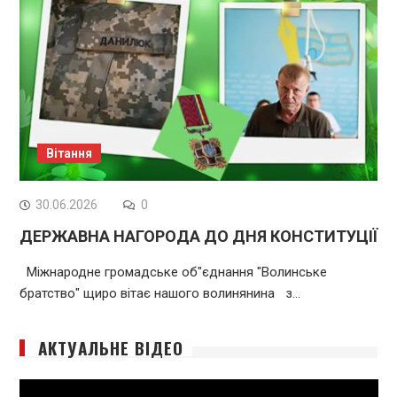
Вітання
30.06.2026
0
ДЕРЖАВНА НАГОРОДА ДО ДНЯ КОНСТИТУЦІЇ
Міжнародне громадське об"єднання "Волинське
братство" щиро вітає нашого волинянина з…
АКТУАЛЬНЕ ВІДЕО