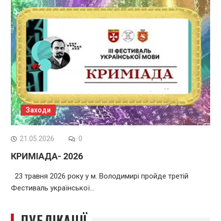
Заходи
21.05.2026
0
КРИМІАДА- 2026
23 травня 2026 року у м. Володимирі пройде третій
Фестиваль української…
ПУБЛІКАЦІЇ