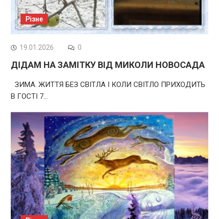
Різне
19.01.2026
0
ДІДАМ НА ЗАМІТКУ ВІД МИКОЛИ НОВОСАДА
ЗИМА. ЖИТТЯ БЕЗ СВІТЛА І КОЛИ СВІТЛО ПРИХОДИТЬ
В ГОСТІ 7…