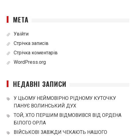
МЕТА
Увійти
Стрічка записів
Стрічка коментарів
WordPress.org
НЕДАВНІ ЗАПИСИ
У ЦЬОМУ НЕЙМОВІРНО РІДНОМУ КУТОЧКУ
ПАНУЄ ВОЛИНСЬКИЙ ДУХ
ТОЙ, ХТО ПЕРШИМ ВІДМОВИВСЯ ВІД ОРДЕНА
БІЛОГО ОРЛА
ВІЙСЬКОВІ ЗАВЖДИ ЧЕКАЮТЬ НАШОГО