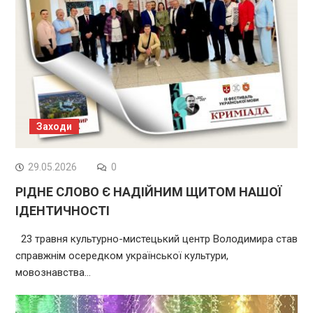
Заходи
29.05.2026
0
РІДНЕ СЛОВО Є НАДІЙНИМ ЩИТОМ НАШОЇ
ІДЕНТИЧНОСТІ
23 травня культурно-мистецький центр Володимира став
справжнім осередком української культури,
мовознавства…