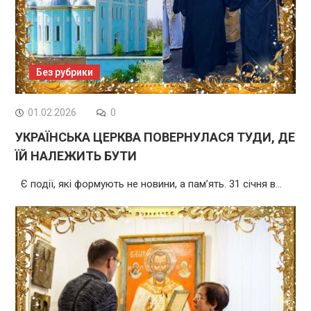
Без рубрики
01.02.2026
0
УКРАЇНСЬКА ЦЕРКВА ПОВЕРНУЛАСЯ ТУДИ, ДЕ
ЇЙ НАЛЕЖИТЬ БУТИ
Є події, які формують не новини, а пам’ять. 31 січня в…