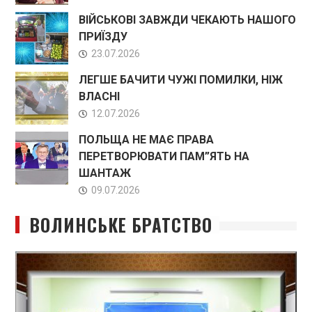
ВІЙСЬКОВІ ЗАВЖДИ ЧЕКАЮТЬ НАШОГО
ПРИЇЗДУ
23.07.2026
ЛЕГШЕ БАЧИТИ ЧУЖІ ПОМИЛКИ, НІЖ
ВЛАСНІ
12.07.2026
ПОЛЬЩА НЕ МАЄ ПРАВА
ПЕРЕТВОРЮВАТИ ПАМ”ЯТЬ НА
ШАНТАЖ
09.07.2026
ВОЛИНСЬКЕ БРАТСТВО