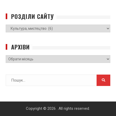
РОЗДІЛИ САЙТУ
РОЗДІЛИ
САЙТУ
АРХІВИ
Архіви
Search
for:
Copyright © 2026
. All rights reserved.