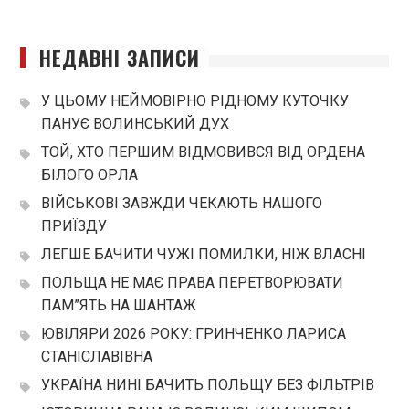
НЕДАВНІ ЗАПИСИ
У ЦЬОМУ НЕЙМОВІРНО РІДНОМУ КУТОЧКУ
ПАНУЄ ВОЛИНСЬКИЙ ДУХ
ТОЙ, ХТО ПЕРШИМ ВІДМОВИВСЯ ВІД ОРДЕНА
БІЛОГО ОРЛА
ВІЙСЬКОВІ ЗАВЖДИ ЧЕКАЮТЬ НАШОГО
ПРИЇЗДУ
ЛЕГШЕ БАЧИТИ ЧУЖІ ПОМИЛКИ, НІЖ ВЛАСНІ
ПОЛЬЩА НЕ МАЄ ПРАВА ПЕРЕТВОРЮВАТИ
ПАМ”ЯТЬ НА ШАНТАЖ
ЮВІЛЯРИ 2026 РОКУ: ГРИНЧЕНКО ЛАРИСА
СТАНІСЛАВІВНА
УКРАЇНА НИНІ БАЧИТЬ ПОЛЬЩУ БЕЗ ФІЛЬТРІВ