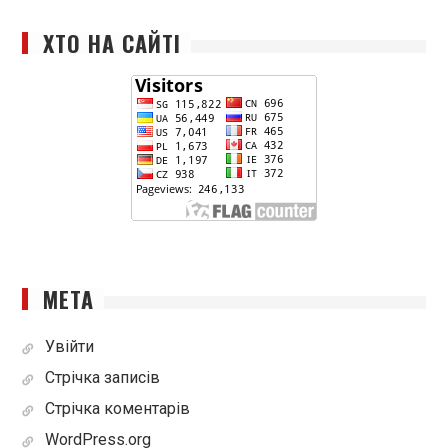
ХТО НА САЙТІ
МЕТА
Увійти
Стрічка записів
Стрічка коментарів
WordPress.org