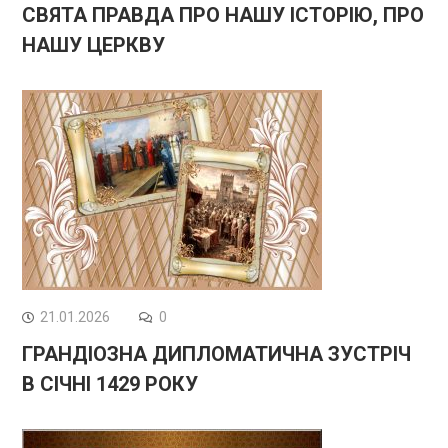
СВЯТА ПРАВДА ПРО НАШУ ІСТОРІЮ, ПРО
НАШУ ЦЕРКВУ
21.01.2026
0
ГРАНДІОЗНА ДИПЛОМАТИЧНА ЗУСТРІЧ
В СІЧНІ 1429 РОКУ