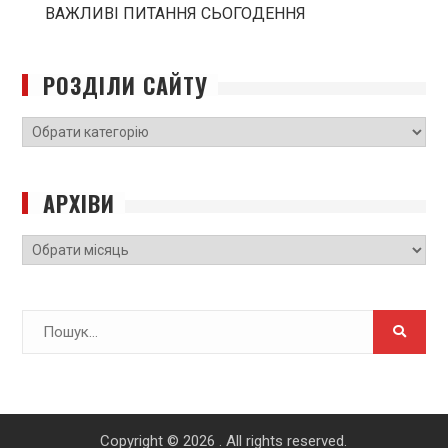
ВАЖЛИВІ ПИТАННЯ СЬОГОДЕННЯ
РОЗДІЛИ САЙТУ
РОЗДІЛИ
САЙТУ
АРХІВИ
Архіви
Search
for:
Copyright © 2026
. All rights reserved.