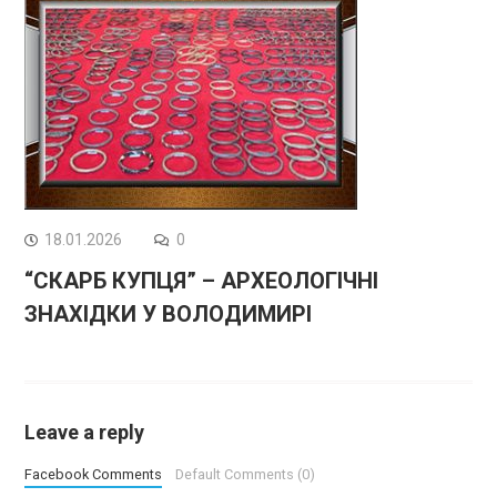
18.01.2026
0
“СКАРБ КУПЦЯ” – АРХЕОЛОГІЧНІ
ЗНАХІДКИ У ВОЛОДИМИРІ
Leave a reply
Facebook Comments
Default Comments (0)