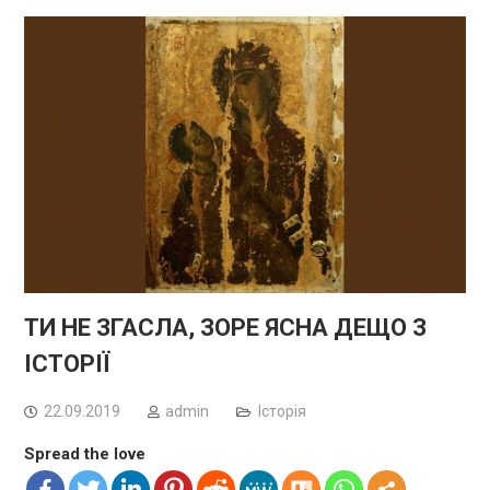
ТИ НЕ ЗГАСЛА, ЗОРЕ ЯСНА ДЕЩО З
ІСТОРІЇ
22.09.2019
admin
Історія
Spread the love