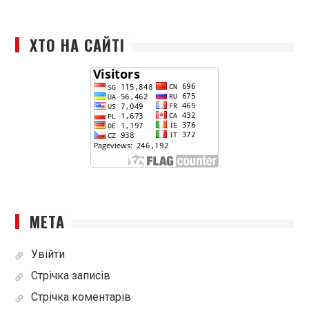
ХТО НА САЙТІ
МЕТА
Увійти
Стрічка записів
Стрічка коментарів