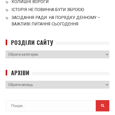
КОЛИШНІ ВОРОГИ
ІСТОРІЯ НЕ ПОВИННА БУТИ ЗБРОЄЮ
ЗАСІДАННЯ РАДИ. НА ПОРЯДКУ ДЕННОМУ –
ВАЖЛИВІ ПИТАННЯ СЬОГОДЕННЯ
РОЗДІЛИ САЙТУ
РОЗДІЛИ
САЙТУ
АРХІВИ
Архіви
Search
for: