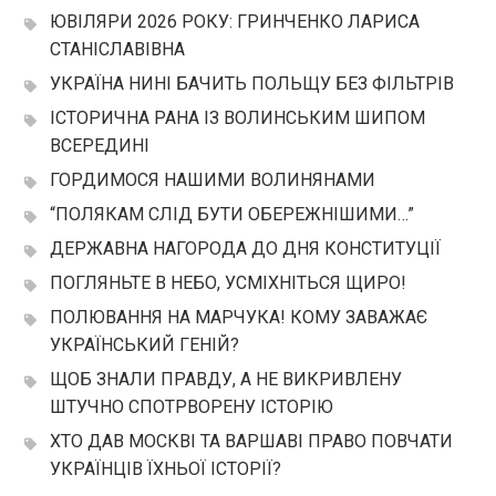
ЮВІЛЯРИ 2026 РОКУ: ГРИНЧЕНКО ЛАРИСА
СТАНІСЛАВІВНА
УКРАЇНА НИНІ БАЧИТЬ ПОЛЬЩУ БЕЗ ФІЛЬТРІВ
ІСТОРИЧНА РАНА ІЗ ВОЛИНСЬКИМ ШИПОМ
ВСЕРЕДИНІ
ГОРДИМОСЯ НАШИМИ ВОЛИНЯНАМИ
“ПОЛЯКАМ СЛІД БУТИ ОБЕРЕЖНІШИМИ…”
ДЕРЖАВНА НАГОРОДА ДО ДНЯ КОНСТИТУЦІЇ
ПОГЛЯНЬТЕ В НЕБО, УСМІХНІТЬСЯ ЩИРО!
ПОЛЮВАННЯ НА МАРЧУКА! КОМУ ЗАВАЖАЄ
УКРАЇНСЬКИЙ ГЕНІЙ?
ЩОБ ЗНАЛИ ПРАВДУ, А НЕ ВИКРИВЛЕНУ
ШТУЧНО СПОТРВОРЕНУ ІСТОРІЮ
ХТО ДАВ МОСКВІ ТА ВАРШАВІ ПРАВО ПОВЧАТИ
УКРАЇНЦІВ ЇХНЬОЇ ІСТОРІЇ?