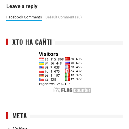
Leave a reply
Facebook Comments
Default Comments (0)
ХТО НА САЙТІ
МЕТА