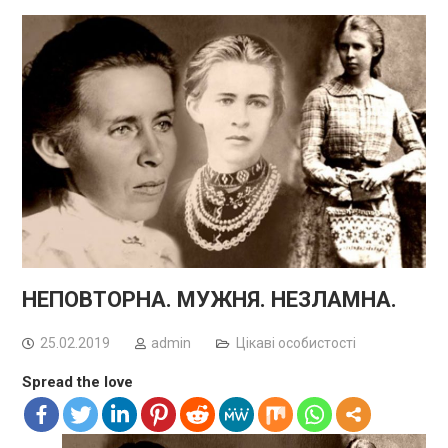
НЕПОВТОРНА. МУЖНЯ. НЕЗЛАМНА.
25.02.2019
admin
Цікаві особистості
Spread the love