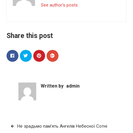
See author's posts
Share this post
Written by
admin
Навігація
Не зрадьмо пам’ять Ангелів Небесної Сотні
записів