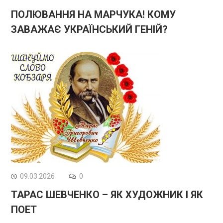
ПОЛЮВАННЯ НА МАРЧУКА! КОМУ
ЗАВАЖАЄ УКРАЇНСЬКИЙ ГЕНІЙ?
09.03.2026
0
ТАРАС ШЕВЧЕНКО – ЯК ХУДОЖНИК І ЯК
ПОЕТ