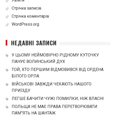
Увійти
Стрічка записів
Стрічка коментарів
WordPress.org
НЕДАВНІ ЗАПИСИ
У ЦЬОМУ НЕЙМОВІРНО РІДНОМУ КУТОЧКУ
ПАНУЄ ВОЛИНСЬКИЙ ДУХ
ТОЙ, ХТО ПЕРШИМ ВІДМОВИВСЯ ВІД ОРДЕНА
БІЛОГО ОРЛА
ВІЙСЬКОВІ ЗАВЖДИ ЧЕКАЮТЬ НАШОГО
ПРИЇЗДУ
ЛЕГШЕ БАЧИТИ ЧУЖІ ПОМИЛКИ, НІЖ ВЛАСНІ
ПОЛЬЩА НЕ МАЄ ПРАВА ПЕРЕТВОРЮВАТИ
ПАМ”ЯТЬ НА ШАНТАЖ