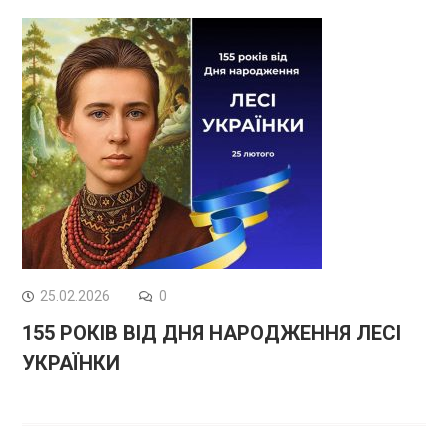
25.02.2026
0
155 РОКІВ ВІД ДНЯ НАРОДЖЕННЯ ЛЕСІ
УКРАЇНКИ