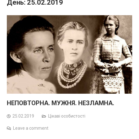
День:
25.02.2019
НЕПОВТОРНА. МУЖНЯ. НЕЗЛАМНА.
25.02.2019
Цікаві особистості
Leave a comment