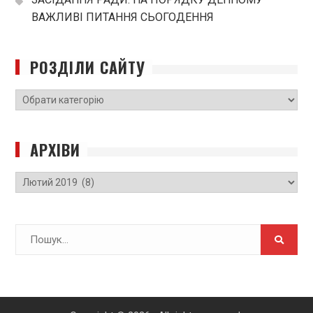
ВАЖЛИВІ ПИТАННЯ СЬОГОДЕННЯ
РОЗДІЛИ САЙТУ
РОЗДІЛИ
САЙТУ
АРХІВИ
Архіви
Search
for: