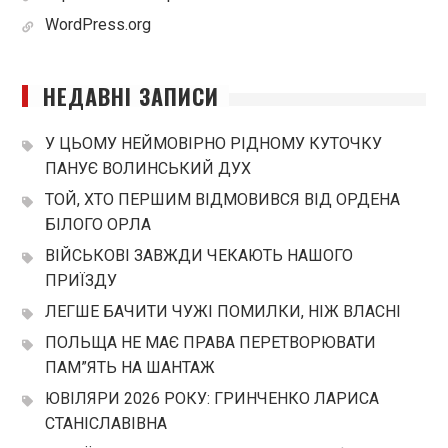
WordPress.org
НЕДАВНІ ЗАПИСИ
У ЦЬОМУ НЕЙМОВІРНО РІДНОМУ КУТОЧКУ
ПАНУЄ ВОЛИНСЬКИЙ ДУХ
ТОЙ, ХТО ПЕРШИМ ВІДМОВИВСЯ ВІД ОРДЕНА
БІЛОГО ОРЛА
ВІЙСЬКОВІ ЗАВЖДИ ЧЕКАЮТЬ НАШОГО
ПРИЇЗДУ
ЛЕГШЕ БАЧИТИ ЧУЖІ ПОМИЛКИ, НІЖ ВЛАСНІ
ПОЛЬЩА НЕ МАЄ ПРАВА ПЕРЕТВОРЮВАТИ
ПАМ”ЯТЬ НА ШАНТАЖ
ЮВІЛЯРИ 2026 РОКУ: ГРИНЧЕНКО ЛАРИСА
СТАНІСЛАВІВНА