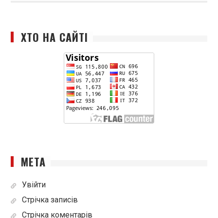
ХТО НА САЙТІ
МЕТА
Увійти
Стрічка записів
Стрічка коментарів