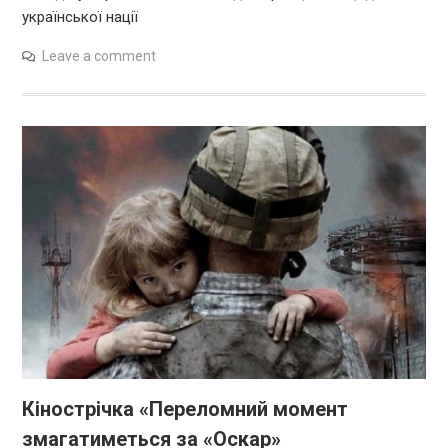
української нації
Leave a comment
Кінострічка «Переломний момент
змагатиметься за «Оскар»