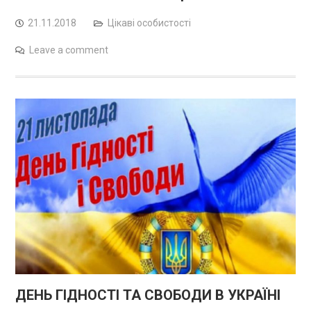
21.11.2018
Цікаві особистості
Leave a comment
ДЕНЬ ГІДНОСТІ ТА СВОБОДИ В УКРАЇНІ