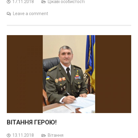
17.11.2018
Цікаві особистості
Leave a comment
ВІТАННЯ ГЕРОЮ!
13.11.2018
Вітання