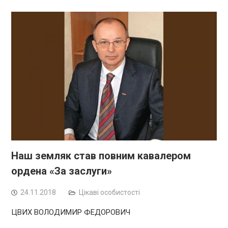
Наш земляк став повним кавалером
ордена «За заслуги»
24.11.2018
Цікаві особистості
ЦВИХ ВОЛОДИМИР ФЕДОРОВИЧ