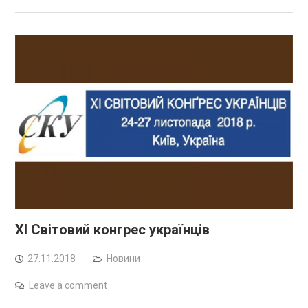
ХІ Світовий конгрес українців
27.11.2018
Новини
Leave a comment