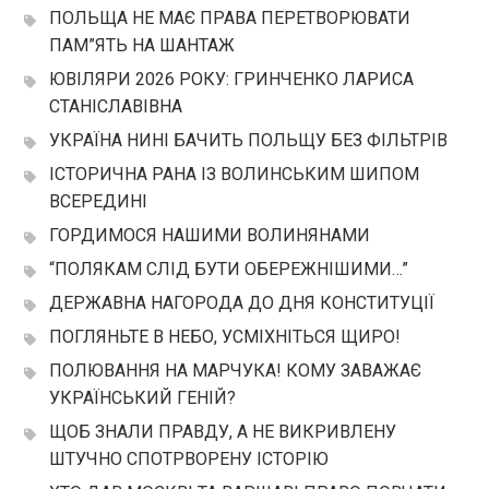
ПОЛЬЩА НЕ МАЄ ПРАВА ПЕРЕТВОРЮВАТИ
ПАМ”ЯТЬ НА ШАНТАЖ
ЮВІЛЯРИ 2026 РОКУ: ГРИНЧЕНКО ЛАРИСА
СТАНІСЛАВІВНА
УКРАЇНА НИНІ БАЧИТЬ ПОЛЬЩУ БЕЗ ФІЛЬТРІВ
ІСТОРИЧНА РАНА ІЗ ВОЛИНСЬКИМ ШИПОМ
ВСЕРЕДИНІ
ГОРДИМОСЯ НАШИМИ ВОЛИНЯНАМИ
“ПОЛЯКАМ СЛІД БУТИ ОБЕРЕЖНІШИМИ…”
ДЕРЖАВНА НАГОРОДА ДО ДНЯ КОНСТИТУЦІЇ
ПОГЛЯНЬТЕ В НЕБО, УСМІХНІТЬСЯ ЩИРО!
ПОЛЮВАННЯ НА МАРЧУКА! КОМУ ЗАВАЖАЄ
УКРАЇНСЬКИЙ ГЕНІЙ?
ЩОБ ЗНАЛИ ПРАВДУ, А НЕ ВИКРИВЛЕНУ
ШТУЧНО СПОТРВОРЕНУ ІСТОРІЮ