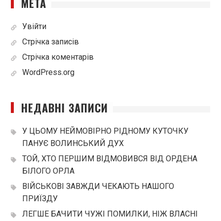
МЕТА
Увійти
Стрічка записів
Стрічка коментарів
WordPress.org
НЕДАВНІ ЗАПИСИ
У ЦЬОМУ НЕЙМОВІРНО РІДНОМУ КУТОЧКУ
ПАНУЄ ВОЛИНСЬКИЙ ДУХ
ТОЙ, ХТО ПЕРШИМ ВІДМОВИВСЯ ВІД ОРДЕНА
БІЛОГО ОРЛА
ВІЙСЬКОВІ ЗАВЖДИ ЧЕКАЮТЬ НАШОГО
ПРИЇЗДУ
ЛЕГШЕ БАЧИТИ ЧУЖІ ПОМИЛКИ, НІЖ ВЛАСНІ