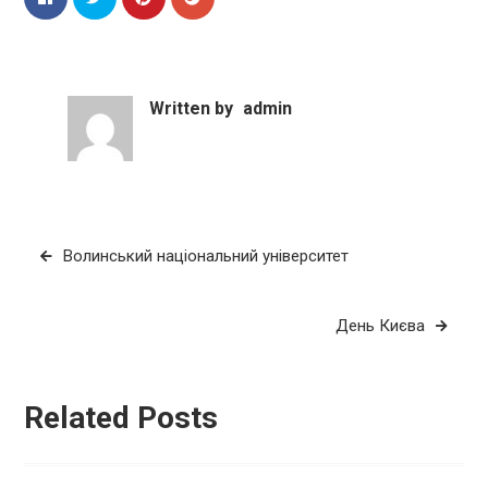
Written by
admin
Навігація
Волинський національний університет
записів
День Києва
Related Posts