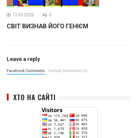
12.05.2026
0
СВІТ ВИЗНАВ ЙОГО ГЕНІЄМ
Leave a reply
Facebook Comments
Default Comments (0)
ХТО НА САЙТІ