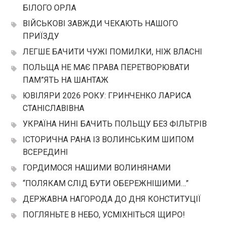
БІЛОГО ОРЛА
ВІЙСЬКОВІ ЗАВЖДИ ЧЕКАЮТЬ НАШОГО
ПРИЇЗДУ
ЛЕГШЕ БАЧИТИ ЧУЖІ ПОМИЛКИ, НІЖ ВЛАСНІ
ПОЛЬЩА НЕ МАЄ ПРАВА ПЕРЕТВОРЮВАТИ
ПАМ”ЯТЬ НА ШАНТАЖ
ЮВІЛЯРИ 2026 РОКУ: ГРИНЧЕНКО ЛАРИСА
СТАНІСЛАВІВНА
УКРАЇНА НИНІ БАЧИТЬ ПОЛЬЩУ БЕЗ ФІЛЬТРІВ
ІСТОРИЧНА РАНА ІЗ ВОЛИНСЬКИМ ШИПОМ
ВСЕРЕДИНІ
ГОРДИМОСЯ НАШИМИ ВОЛИНЯНАМИ
“ПОЛЯКАМ СЛІД БУТИ ОБЕРЕЖНІШИМИ…”
ДЕРЖАВНА НАГОРОДА ДО ДНЯ КОНСТИТУЦІЇ
ПОГЛЯНЬТЕ В НЕБО, УСМІХНІТЬСЯ ЩИРО!