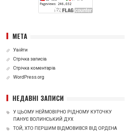
МЕТА
Увійти
Стрічка записів
Стрічка коментарів
WordPress.org
НЕДАВНІ ЗАПИСИ
У ЦЬОМУ НЕЙМОВІРНО РІДНОМУ КУТОЧКУ
ПАНУЄ ВОЛИНСЬКИЙ ДУХ
ТОЙ, ХТО ПЕРШИМ ВІДМОВИВСЯ ВІД ОРДЕНА