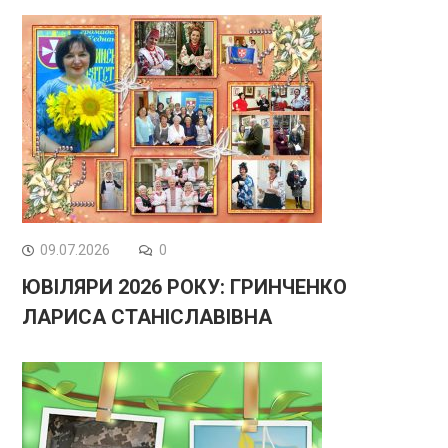
09.07.2026
0
ЮВІЛЯРИ 2026 РОКУ: ГРИНЧЕНКО
ЛАРИСА СТАНІСЛАВІВНА