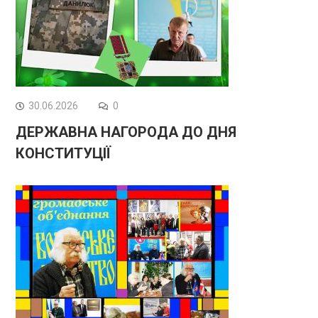
30.06.2026
0
ДЕРЖАВНА НАГОРОДА ДО ДНЯ
КОНСТИТУЦІЇ