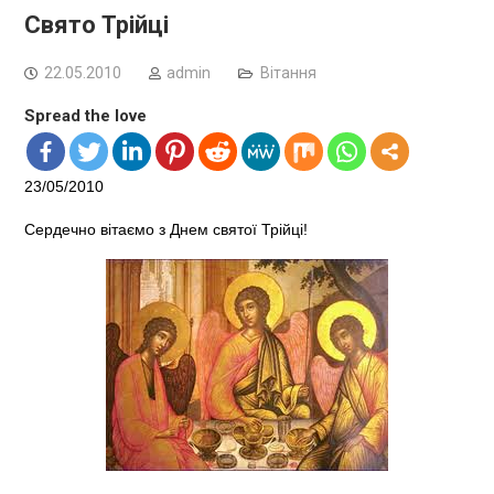
Свято Трійці
22.05.2010
admin
Вітання
Spread the love
23/05/2010
Сердечно вітаємо з Днем святої Трійці!