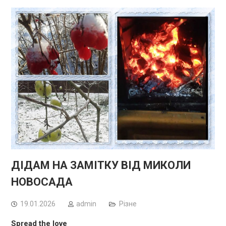
ДІДАМ НА ЗАМІТКУ ВІД МИКОЛИ
НОВОСАДА
19.01.2026
admin
Різне
Spread the love