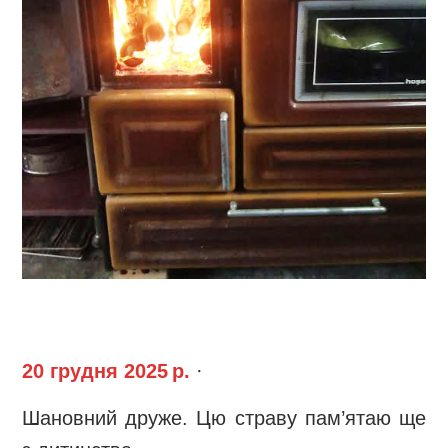
20 грудня 2025 р.
·
Шановний друже. Цю страву пам’ятаю ще