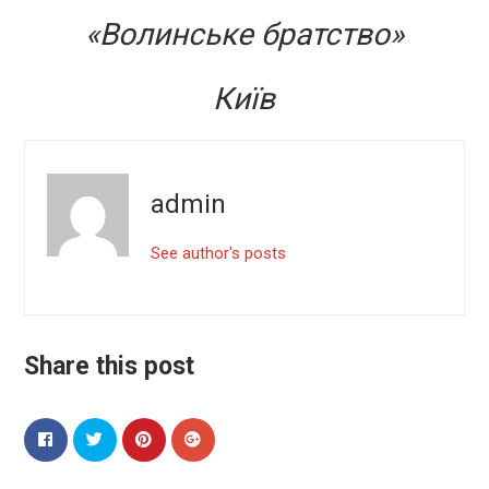
«Волинське братство»
Київ
admin
See author's posts
Share this post