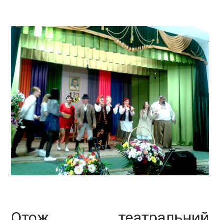
Отож, театральний