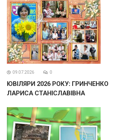
09.07.2026
0
ЮВІЛЯРИ 2026 РОКУ: ГРИНЧЕНКО
ЛАРИСА СТАНІСЛАВІВНА