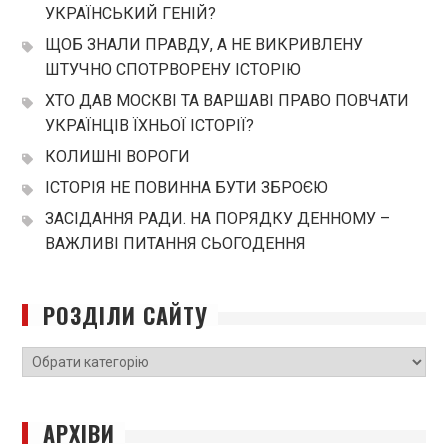
УКРАЇНСЬКИЙ ГЕНІЙ?
ЩОБ ЗНАЛИ ПРАВДУ, А НЕ ВИКРИВЛЕНУ
ШТУЧНО СПОТРВОРЕНУ ІСТОРІЮ
ХТО ДАВ МОСКВІ ТА ВАРШАВІ ПРАВО ПОВЧАТИ
УКРАЇНЦІВ ЇХНЬОЇ ІСТОРІЇ?
КОЛИШНІ ВОРОГИ
ІСТОРІЯ НЕ ПОВИННА БУТИ ЗБРОЄЮ
ЗАСІДАННЯ РАДИ. НА ПОРЯДКУ ДЕННОМУ –
ВАЖЛИВІ ПИТАННЯ СЬОГОДЕННЯ
РОЗДІЛИ САЙТУ
РОЗДІЛИ
САЙТУ
АРХІВИ