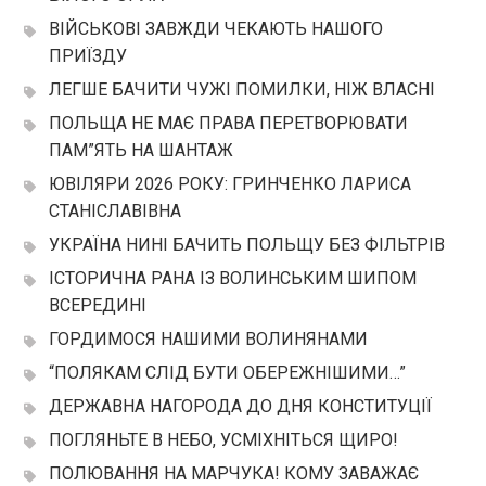
ВІЙСЬКОВІ ЗАВЖДИ ЧЕКАЮТЬ НАШОГО
ПРИЇЗДУ
ЛЕГШЕ БАЧИТИ ЧУЖІ ПОМИЛКИ, НІЖ ВЛАСНІ
ПОЛЬЩА НЕ МАЄ ПРАВА ПЕРЕТВОРЮВАТИ
ПАМ”ЯТЬ НА ШАНТАЖ
ЮВІЛЯРИ 2026 РОКУ: ГРИНЧЕНКО ЛАРИСА
СТАНІСЛАВІВНА
УКРАЇНА НИНІ БАЧИТЬ ПОЛЬЩУ БЕЗ ФІЛЬТРІВ
ІСТОРИЧНА РАНА ІЗ ВОЛИНСЬКИМ ШИПОМ
ВСЕРЕДИНІ
ГОРДИМОСЯ НАШИМИ ВОЛИНЯНАМИ
“ПОЛЯКАМ СЛІД БУТИ ОБЕРЕЖНІШИМИ…”
ДЕРЖАВНА НАГОРОДА ДО ДНЯ КОНСТИТУЦІЇ
ПОГЛЯНЬТЕ В НЕБО, УСМІХНІТЬСЯ ЩИРО!
ПОЛЮВАННЯ НА МАРЧУКА! КОМУ ЗАВАЖАЄ