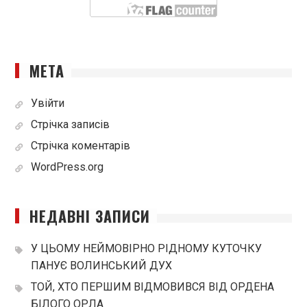
МЕТА
Увійти
Стрічка записів
Стрічка коментарів
WordPress.org
НЕДАВНІ ЗАПИСИ
У ЦЬОМУ НЕЙМОВІРНО РІДНОМУ КУТОЧКУ
ПАНУЄ ВОЛИНСЬКИЙ ДУХ
ТОЙ, ХТО ПЕРШИМ ВІДМОВИВСЯ ВІД ОРДЕНА
БІЛОГО ОРЛА