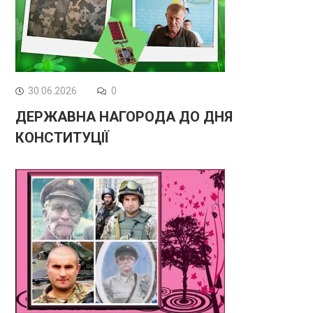
30.06.2026
0
ДЕРЖАВНА НАГОРОДА ДО ДНЯ
КОНСТИТУЦІЇ