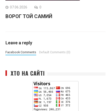
07.06.2026
0
ВОРОГ ТОЙ САМИЙ
Leave a reply
Facebook Comments
Default Comments (0)
ХТО НА САЙТІ