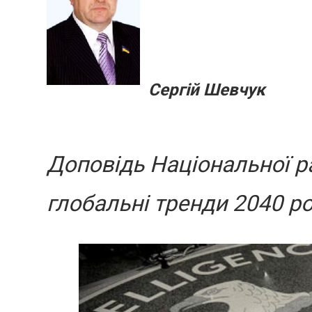
Сергій Шевчук
Доповідь Національної р
глобальні тренди 2040 ро