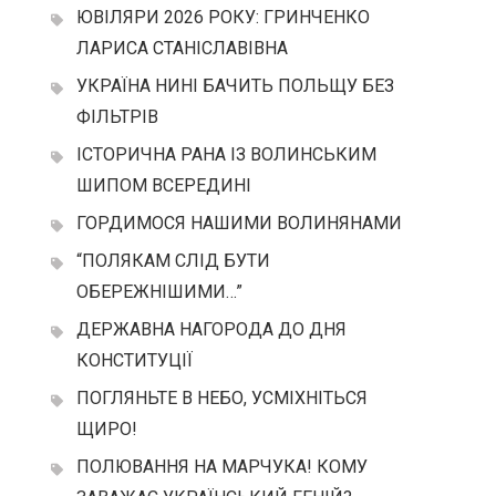
ЮВІЛЯРИ 2026 РОКУ: ГРИНЧЕНКО
ЛАРИСА СТАНІСЛАВІВНА
УКРАЇНА НИНІ БАЧИТЬ ПОЛЬЩУ БЕЗ
ФІЛЬТРІВ
ІСТОРИЧНА РАНА ІЗ ВОЛИНСЬКИМ
ШИПОМ ВСЕРЕДИНІ
ГОРДИМОСЯ НАШИМИ ВОЛИНЯНАМИ
“ПОЛЯКАМ СЛІД БУТИ
ОБЕРЕЖНІШИМИ…”
ДЕРЖАВНА НАГОРОДА ДО ДНЯ
КОНСТИТУЦІЇ
ПОГЛЯНЬТЕ В НЕБО, УСМІХНІТЬСЯ
ЩИРО!
ПОЛЮВАННЯ НА МАРЧУКА! КОМУ