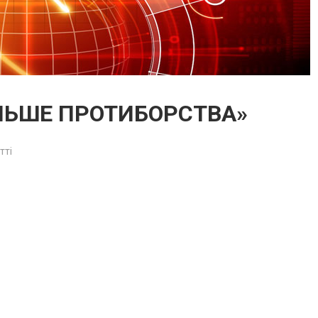
БІЛЬШЕ ПРОТИБОРСТВА»
тті