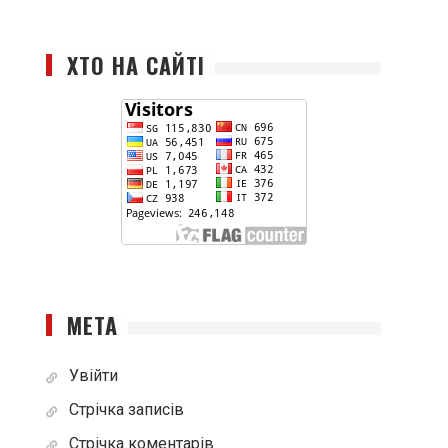
ХТО НА САЙТІ
МЕТА
Увійти
Стрічка записів
Стрічка коментарів