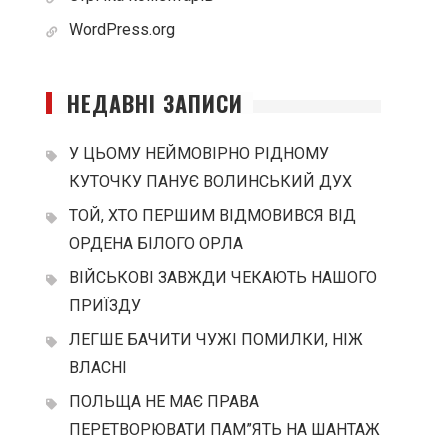
WordPress.org
НЕДАВНІ ЗАПИСИ
У ЦЬОМУ НЕЙМОВІРНО РІДНОМУ
КУТОЧКУ ПАНУЄ ВОЛИНСЬКИЙ ДУХ
ТОЙ, ХТО ПЕРШИМ ВІДМОВИВСЯ ВІД
ОРДЕНА БІЛОГО ОРЛА
ВІЙСЬКОВІ ЗАВЖДИ ЧЕКАЮТЬ НАШОГО
ПРИЇЗДУ
ЛЕГШЕ БАЧИТИ ЧУЖІ ПОМИЛКИ, НІЖ
ВЛАСНІ
ПОЛЬЩА НЕ МАЄ ПРАВА
ПЕРЕТВОРЮВАТИ ПАМ”ЯТЬ НА ШАНТАЖ