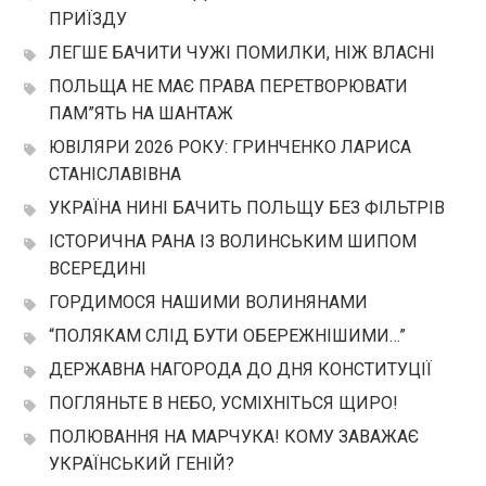
ПРИЇЗДУ
ЛЕГШЕ БАЧИТИ ЧУЖІ ПОМИЛКИ, НІЖ ВЛАСНІ
ПОЛЬЩА НЕ МАЄ ПРАВА ПЕРЕТВОРЮВАТИ
ПАМ”ЯТЬ НА ШАНТАЖ
ЮВІЛЯРИ 2026 РОКУ: ГРИНЧЕНКО ЛАРИСА
СТАНІСЛАВІВНА
УКРАЇНА НИНІ БАЧИТЬ ПОЛЬЩУ БЕЗ ФІЛЬТРІВ
ІСТОРИЧНА РАНА ІЗ ВОЛИНСЬКИМ ШИПОМ
ВСЕРЕДИНІ
ГОРДИМОСЯ НАШИМИ ВОЛИНЯНАМИ
“ПОЛЯКАМ СЛІД БУТИ ОБЕРЕЖНІШИМИ…”
ДЕРЖАВНА НАГОРОДА ДО ДНЯ КОНСТИТУЦІЇ
ПОГЛЯНЬТЕ В НЕБО, УСМІХНІТЬСЯ ЩИРО!
ПОЛЮВАННЯ НА МАРЧУКА! КОМУ ЗАВАЖАЄ
УКРАЇНСЬКИЙ ГЕНІЙ?