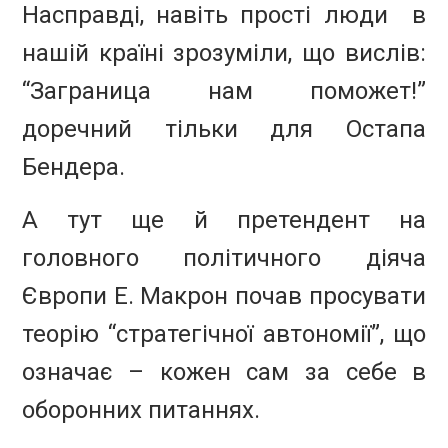
Насправді, навіть прості люди в
нашій країні зрозуміли, що вислів:
“Заграница нам поможет!”
доречний тільки для Остапа
Бендера.
А тут ще й претендент на
головного політичного діяча
Європи
Е. Макрон почав просувати
теорію “стратегічної автономії”, що
означає – кожен сам за себе в
оборонних питаннях.