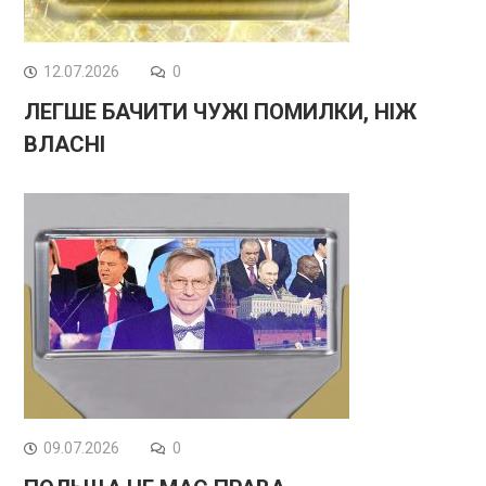
12.07.2026
0
ЛЕГШЕ БАЧИТИ ЧУЖІ ПОМИЛКИ, НІЖ
ВЛАСНІ
09.07.2026
0