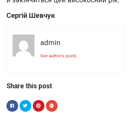
Сергій Шевчук
admin
See author's posts
Share this post