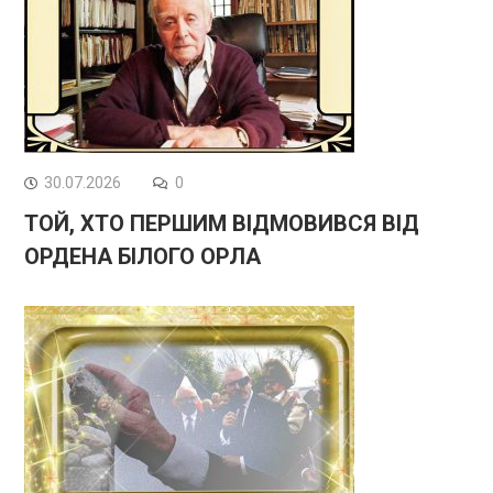
30.07.2026
0
ТОЙ, ХТО ПЕРШИМ ВІДМОВИВСЯ ВІД
ОРДЕНА БІЛОГО ОРЛА