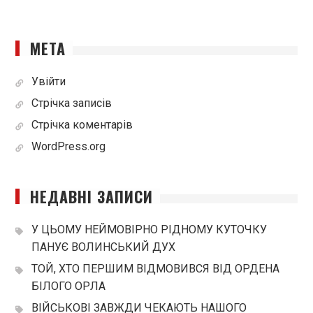
МЕТА
Увійти
Стрічка записів
Стрічка коментарів
WordPress.org
НЕДАВНІ ЗАПИСИ
У ЦЬОМУ НЕЙМОВІРНО РІДНОМУ КУТОЧКУ
ПАНУЄ ВОЛИНСЬКИЙ ДУХ
ТОЙ, ХТО ПЕРШИМ ВІДМОВИВСЯ ВІД ОРДЕНА
БІЛОГО ОРЛА
ВІЙСЬКОВІ ЗАВЖДИ ЧЕКАЮТЬ НАШОГО