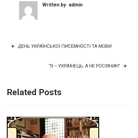
Written by
admin
Навігація
ДЕНЬ УКРАЇНСЬКОЇ ПИСЕМНОСТІ ТА МОВИ
записів
“Я – УКРАЇНЕЦЬ, А НЕ РОСІЯНИН”
Related Posts