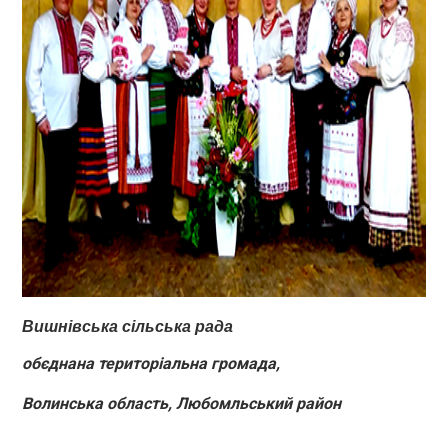
Вишнівська сільська рада
обєднана територіальна громада
,
Волинська область, Любомльський район