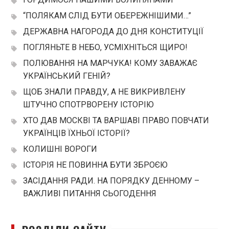
“ПОЛЯКАМ СЛІД БУТИ ОБЕРЕЖНІШИМИ…”
ДЕРЖАВНА НАГОРОДА ДО ДНЯ КОНСТИТУЦІЇ
ПОГЛЯНЬТЕ В НЕБО, УСМІХНІТЬСЯ ЩИРО!
ПОЛЮВАННЯ НА МАРЧУКА! КОМУ ЗАВАЖАЄ
УКРАЇНСЬКИЙ ГЕНІЙ?
ЩОБ ЗНАЛИ ПРАВДУ, А НЕ ВИКРИВЛЕНУ
ШТУЧНО СПОТРВОРЕНУ ІСТОРІЮ
ХТО ДАВ МОСКВІ ТА ВАРШАВІ ПРАВО ПОВЧАТИ
УКРАЇНЦІВ ЇХНЬОЇ ІСТОРІЇ?
КОЛИШНІ ВОРОГИ
ІСТОРІЯ НЕ ПОВИННА БУТИ ЗБРОЄЮ
ЗАСІДАННЯ РАДИ. НА ПОРЯДКУ ДЕННОМУ –
ВАЖЛИВІ ПИТАННЯ СЬОГОДЕННЯ