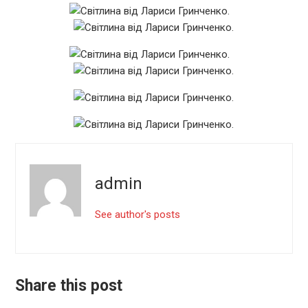
admin
See author's posts
Share this post