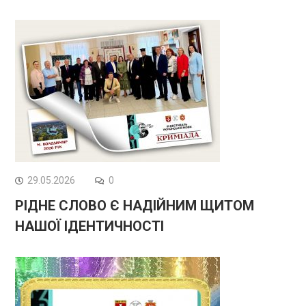
29.05.2026
0
РІДНЕ СЛОВО Є НАДІЙНИМ ЩИТОМ
НАШОЇ ІДЕНТИЧНОСТІ