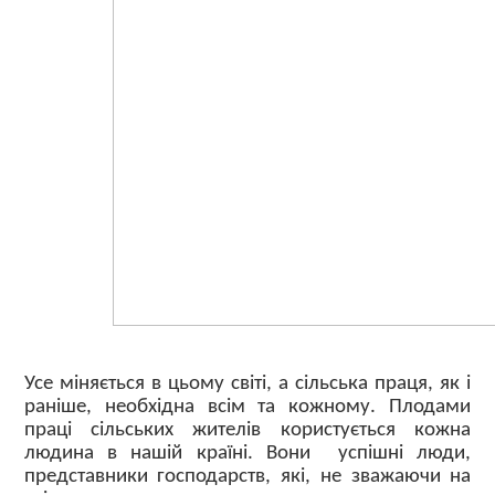
Усе міняється в цьому світі, а сільська праця, як і
раніше, необхідна всім та кожному. Плодами
праці сільських жителів користується кожна
людина в нашій країні. Вони  успішні люди,
представники господарств, які, не зважаючи на