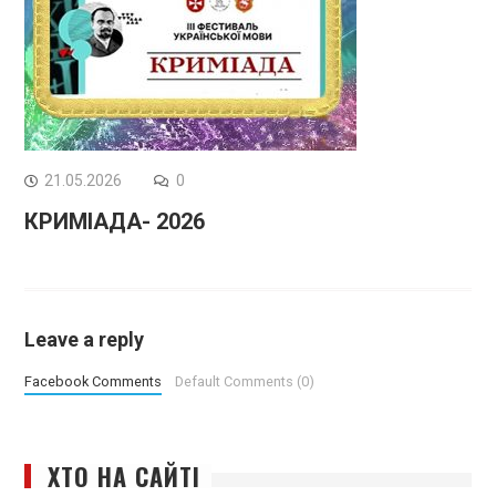
21.05.2026
0
КРИМІАДА- 2026
Leave a reply
Facebook Comments
Default Comments (0)
ХТО НА САЙТІ