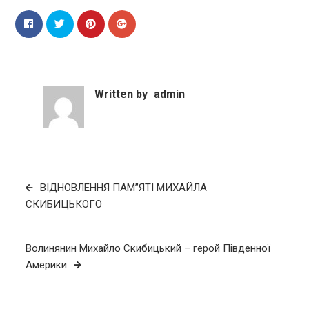
Written by
admin
Навігація
ВІДНОВЛЕННЯ ПАМ”ЯТІ МИХАЙЛА
записів
СКИБИЦЬКОГО
Волинянин Михайло Скибицький – герой Південної
Америки