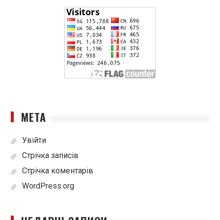
МЕТА
Увійти
Стрічка записів
Стрічка коментарів
WordPress.org