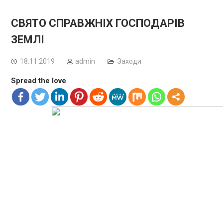
СВЯТО СПРАВЖНІХ ГОСПОДАРІВ
ЗЕМЛІ
18.11.2019
admin
Заходи
Spread the love