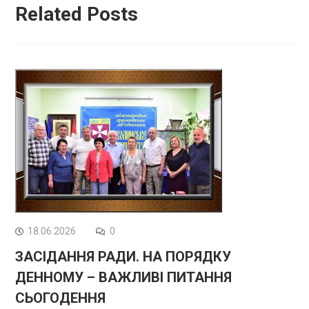
Related Posts
18.06.2026
0
ЗАСІДАННЯ РАДИ. НА ПОРЯДКУ
ДЕННОМУ – ВАЖЛИВІ ПИТАННЯ
СЬОГОДЕННЯ