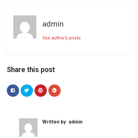
admin
See author's posts
Share this post
Written by
admin