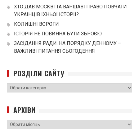
ХТО ДАВ МОСКВІ ТА ВАРШАВІ ПРАВО ПОВЧАТИ
УКРАЇНЦІВ ЇХНЬОЇ ІСТОРІЇ?
КОЛИШНІ ВОРОГИ
ІСТОРІЯ НЕ ПОВИННА БУТИ ЗБРОЄЮ
ЗАСІДАННЯ РАДИ. НА ПОРЯДКУ ДЕННОМУ –
ВАЖЛИВІ ПИТАННЯ СЬОГОДЕННЯ
РОЗДІЛИ САЙТУ
РОЗДІЛИ
САЙТУ
АРХІВИ
Архіви