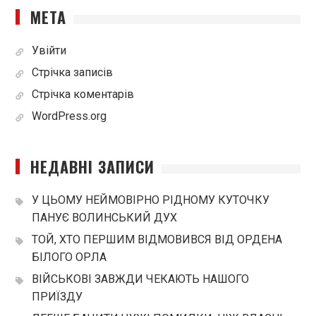
МЕТА
Увійти
Стрічка записів
Стрічка коментарів
WordPress.org
НЕДАВНІ ЗАПИСИ
У ЦЬОМУ НЕЙМОВІРНО РІДНОМУ КУТОЧКУ
ПАНУЄ ВОЛИНСЬКИЙ ДУХ
ТОЙ, ХТО ПЕРШИМ ВІДМОВИВСЯ ВІД ОРДЕНА
БІЛОГО ОРЛА
ВІЙСЬКОВІ ЗАВЖДИ ЧЕКАЮТЬ НАШОГО
ПРИЇЗДУ