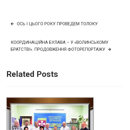
Навігація
ОСЬ І ЦЬОГО РОКУ ПРОВЕДЕМ ТОЛОКУ
записів
КООРДИНАЦІЙНА БУЛАВА – У «ВОЛИНСЬКОМУ
БРАТСТВІ». ПРОДОВЖЕННЯ ФОТОРЕПОРТАЖУ
Related Posts