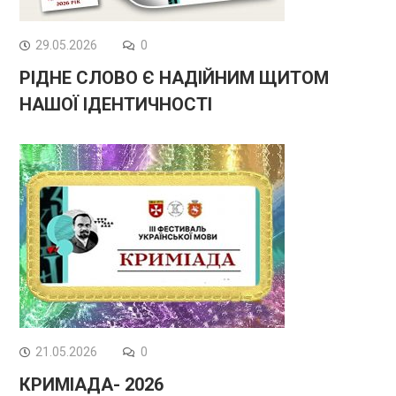
29.05.2026
0
РІДНЕ СЛОВО Є НАДІЙНИМ ЩИТОМ
НАШОЇ ІДЕНТИЧНОСТІ
21.05.2026
0
КРИМІАДА- 2026