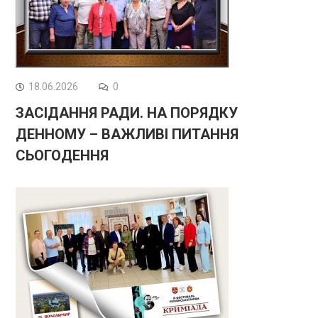
18.06.2026
0
ЗАСІДАННЯ РАДИ. НА ПОРЯДКУ
ДЕННОМУ – ВАЖЛИВІ ПИТАННЯ
СЬОГОДЕННЯ