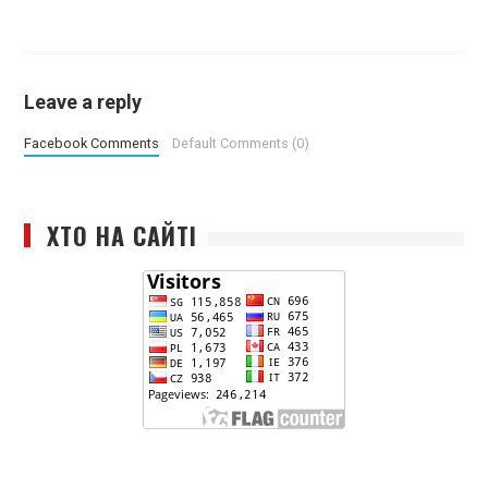
Leave a reply
Facebook Comments
Default Comments (0)
ХТО НА САЙТІ