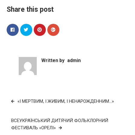
Share this post
Written by
admin
Навігація
«І МЕРТВИМ, І ЖИВИМ, І НЕНАРОЖДЕННИМ…»
записів
ВСЕУКРАЇНСЬКИЙ ДИТЯЧИЙ ФОЛЬКЛОРНИЙ
ФЕСТИВАЛЬ «ОРЕЛІ»