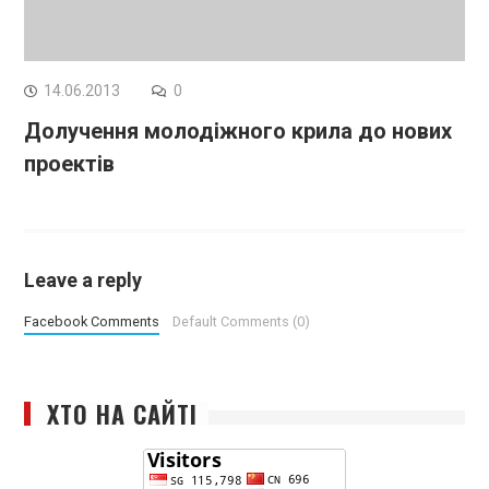
14.06.2013
0
Долучення молодіжного крила до нових
проектів
Leave a reply
Facebook Comments
Default Comments (0)
ХТО НА САЙТІ