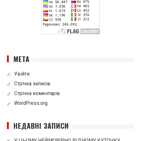
МЕТА
Увійти
Стрічка записів
Стрічка коментарів
WordPress.org
НЕДАВНІ ЗАПИСИ
У ЦЬОМУ НЕЙМОВІРНО РІДНОМУ КУТОЧКУ