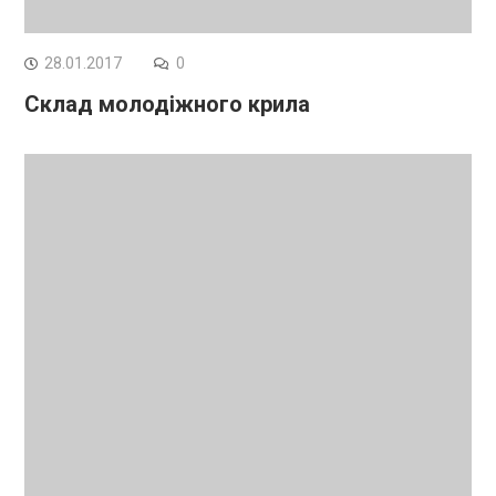
28.01.2017
0
Склад молодіжного крила