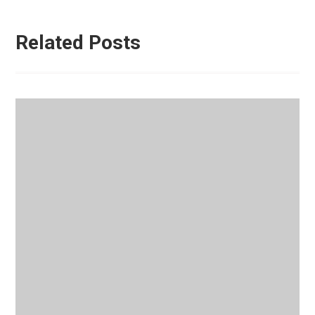
Related Posts