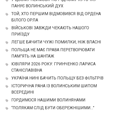
ПАНУЄ ВОЛИНСЬКИЙ ДУХ
ТОЙ, ХТО ПЕРШИМ ВІДМОВИВСЯ ВІД ОРДЕНА
БІЛОГО ОРЛА
ВІЙСЬКОВІ ЗАВЖДИ ЧЕКАЮТЬ НАШОГО
ПРИЇЗДУ
ЛЕГШЕ БАЧИТИ ЧУЖІ ПОМИЛКИ, НІЖ ВЛАСНІ
ПОЛЬЩА НЕ МАЄ ПРАВА ПЕРЕТВОРЮВАТИ
ПАМ”ЯТЬ НА ШАНТАЖ
ЮВІЛЯРИ 2026 РОКУ: ГРИНЧЕНКО ЛАРИСА
СТАНІСЛАВІВНА
УКРАЇНА НИНІ БАЧИТЬ ПОЛЬЩУ БЕЗ ФІЛЬТРІВ
ІСТОРИЧНА РАНА ІЗ ВОЛИНСЬКИМ ШИПОМ
ВСЕРЕДИНІ
ГОРДИМОСЯ НАШИМИ ВОЛИНЯНАМИ
“ПОЛЯКАМ СЛІД БУТИ ОБЕРЕЖНІШИМИ…”