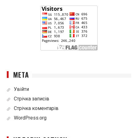
МЕТА
Увійти
Стрічка записів
Стрічка коментарів
WordPress.org