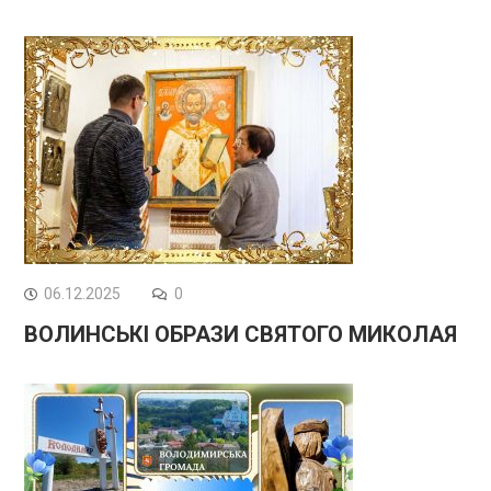
06.12.2025
0
ВОЛИНСЬКІ ОБРАЗИ СВЯТОГО МИКОЛАЯ