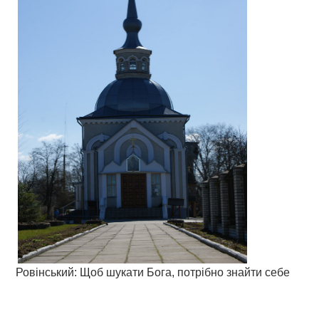
Ровінський: Щоб шукати Бога, потрібно знайти себе