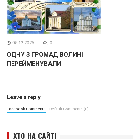
05.12.2025
0
ОДНУ З ГРОМАД ВОЛИНІ
ПЕРЕЙМЕНУВАЛИ
Leave a reply
Facebook Comments
Default Comments (0)
ХТО НА САЙТІ