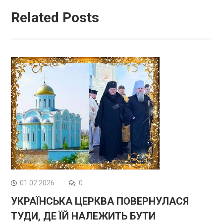
Related Posts
01.02.2026
0
УКРАЇНСЬКА ЦЕРКВА ПОВЕРНУЛАСЯ
ТУДИ, ДЕ ЇЙ НАЛЕЖИТЬ БУТИ