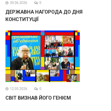
30.06.2026
0
ДЕРЖАВНА НАГОРОДА ДО ДНЯ
КОНСТИТУЦІЇ
12.05.2026
0
СВІТ ВИЗНАВ ЙОГО ГЕНІЄМ