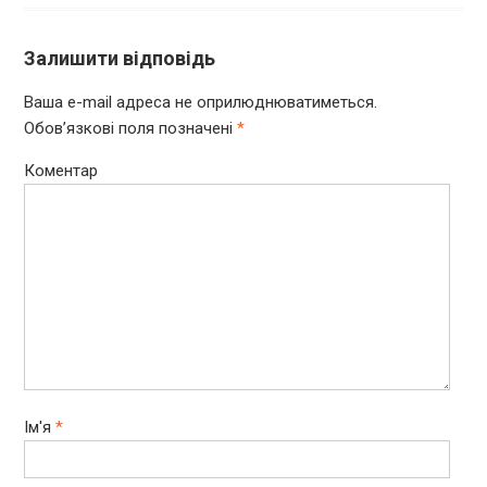
Залишити відповідь
Ваша e-mail адреса не оприлюднюватиметься.
Обов’язкові поля позначені
*
Коментар
Ім'я
*