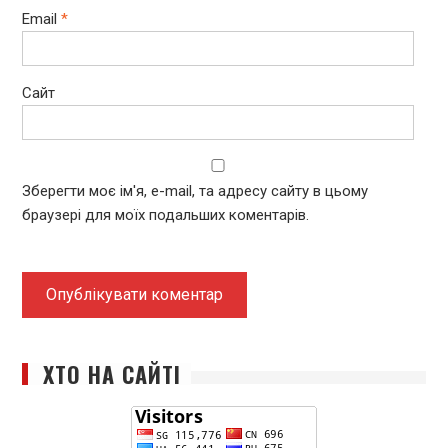
Email
*
Сайт
Зберегти моє ім'я, e-mail, та адресу сайту в цьому
браузері для моїх подальших коментарів.
ХТО НА САЙТІ