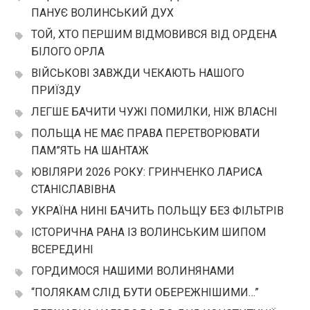
ПАНУЄ ВОЛИНСЬКИЙ ДУХ
ТОЙ, ХТО ПЕРШИМ ВІДМОВИВСЯ ВІД ОРДЕНА
БІЛОГО ОРЛА
ВІЙСЬКОВІ ЗАВЖДИ ЧЕКАЮТЬ НАШОГО
ПРИЇЗДУ
ЛЕГШЕ БАЧИТИ ЧУЖІ ПОМИЛКИ, НІЖ ВЛАСНІ
ПОЛЬЩА НЕ МАЄ ПРАВА ПЕРЕТВОРЮВАТИ
ПАМ”ЯТЬ НА ШАНТАЖ
ЮВІЛЯРИ 2026 РОКУ: ГРИНЧЕНКО ЛАРИСА
СТАНІСЛАВІВНА
УКРАЇНА НИНІ БАЧИТЬ ПОЛЬЩУ БЕЗ ФІЛЬТРІВ
ІСТОРИЧНА РАНА ІЗ ВОЛИНСЬКИМ ШИПОМ
ВСЕРЕДИНІ
ГОРДИМОСЯ НАШИМИ ВОЛИНЯНАМИ
“ПОЛЯКАМ СЛІД БУТИ ОБЕРЕЖНІШИМИ…”