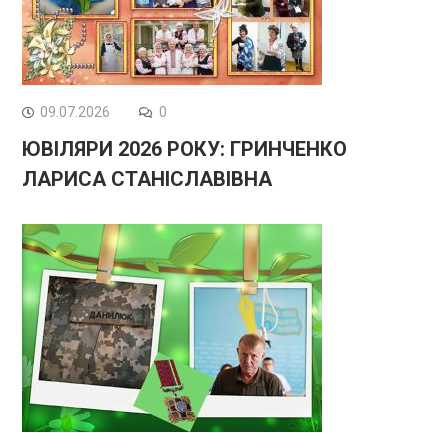
09.07.2026
0
ЮВІЛЯРИ 2026 РОКУ: ГРИНЧЕНКО
ЛАРИСА СТАНІСЛАВІВНА