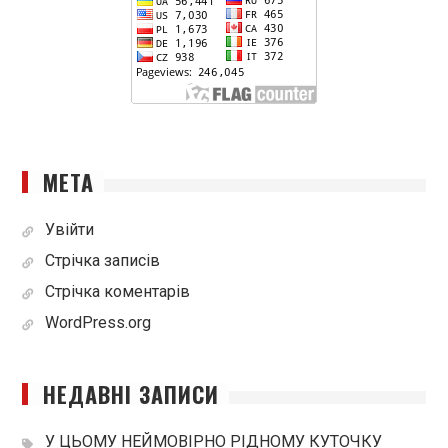
МЕТА
Увійти
Стрічка записів
Стрічка коментарів
WordPress.org
НЕДАВНІ ЗАПИСИ
У ЦЬОМУ НЕЙМОВІРНО РІДНОМУ КУТОЧКУ