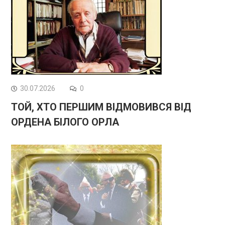
30.07.2026
0
ТОЙ, ХТО ПЕРШИМ ВІДМОВИВСЯ ВІД
ОРДЕНА БІЛОГО ОРЛА