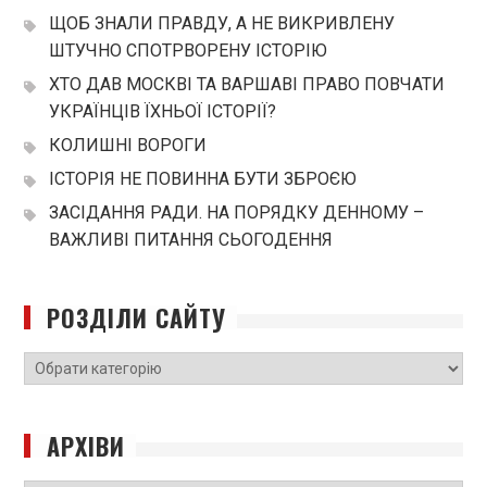
ЩОБ ЗНАЛИ ПРАВДУ, А НЕ ВИКРИВЛЕНУ
ШТУЧНО СПОТРВОРЕНУ ІСТОРІЮ
ХТО ДАВ МОСКВІ ТА ВАРШАВІ ПРАВО ПОВЧАТИ
УКРАЇНЦІВ ЇХНЬОЇ ІСТОРІЇ?
КОЛИШНІ ВОРОГИ
ІСТОРІЯ НЕ ПОВИННА БУТИ ЗБРОЄЮ
ЗАСІДАННЯ РАДИ. НА ПОРЯДКУ ДЕННОМУ –
ВАЖЛИВІ ПИТАННЯ СЬОГОДЕННЯ
РОЗДІЛИ САЙТУ
РОЗДІЛИ
САЙТУ
АРХІВИ