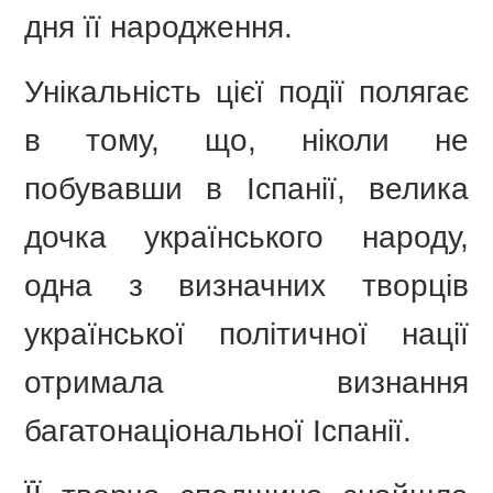
дня її народження.
Унікальність цієї події полягає
в тому, що, ніколи не
побувавши в Іспанії, велика
дочка українського народу,
одна з визначних творців
української політичної нації
отримала визнання
багатонаціональної Іспанії.