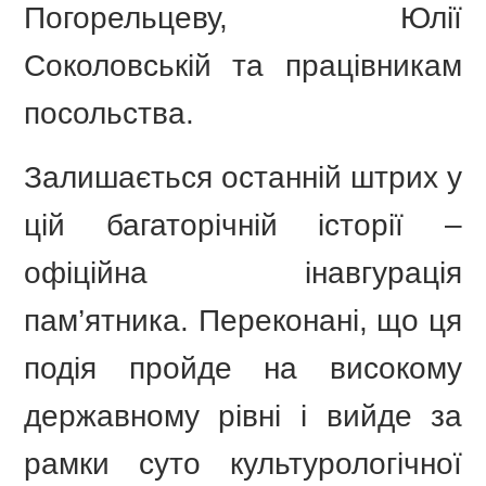
Погорельцеву, Юлії
Соколовській та працівникам
посольства.
Залишається останній штрих у
цій багаторічній історії –
офіційна інавгурація
пам’ятника. Переконані, що ця
подія пройде на високому
державному рівні і вийде за
рамки суто культурологічної