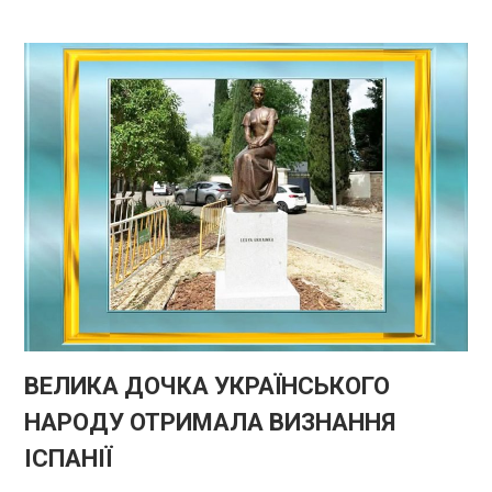
ВЕЛИКА ДОЧКА УКРАЇНСЬКОГО
НАРОДУ ОТРИМАЛА ВИЗНАННЯ
ІСПАНІЇ