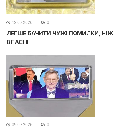
12.07.2026
0
ЛЕГШЕ БАЧИТИ ЧУЖІ ПОМИЛКИ, НІЖ
ВЛАСНІ
09.07.2026
0