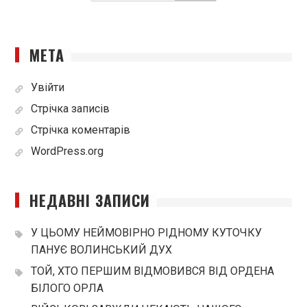
МЕТА
Увійти
Стрічка записів
Стрічка коментарів
WordPress.org
НЕДАВНІ ЗАПИСИ
У ЦЬОМУ НЕЙМОВІРНО РІДНОМУ КУТОЧКУ
ПАНУЄ ВОЛИНСЬКИЙ ДУХ
ТОЙ, ХТО ПЕРШИМ ВІДМОВИВСЯ ВІД ОРДЕНА
БІЛОГО ОРЛА