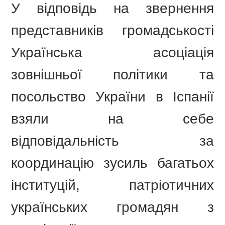
У відповідь на звернення
представників громадськості
Українська асоціація
зовнішньої політики та
посольство України в Іспанії
взяли на себе
відповідальність за
координацію зусиль багатьох
інституцій, патріотичних
українських громадян з