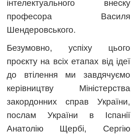
інтелектуального внеску
професора Василя
Шендеровського.
Безумовно, успіху цього
проєкту на всіх етапах від ідеї
до втілення ми завдячуємо
керівництву Міністерства
закордонних справ України,
послам України в Іспанії
Анатолію Щербі, Сергію