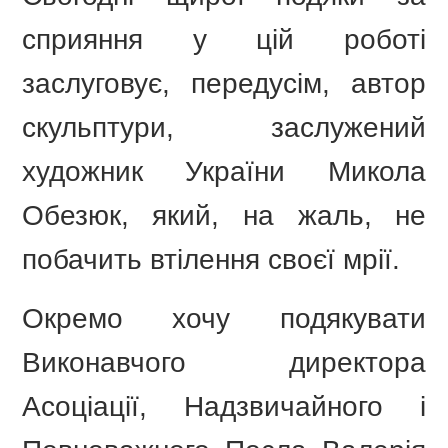
сприяння у цій роботі
заслуговує, передусім, автор
скульптури, заслужений
художник України Микола
Обезюк, який, на жаль, не
побачить втілення своєї мрії.
Окремо хочу подякувати
Виконавчого директора
Асоціації, Надзвичайного і