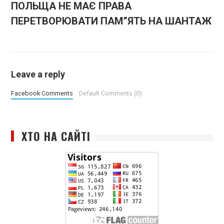
ПОЛЬЩА НЕ МАЄ ПРАВА
ПЕРЕТВОРЮВАТИ ПАМ”ЯТЬ НА ШАНТАЖ
Leave a reply
Facebook Comments
Default Comments (0)
ХТО НА САЙТІ