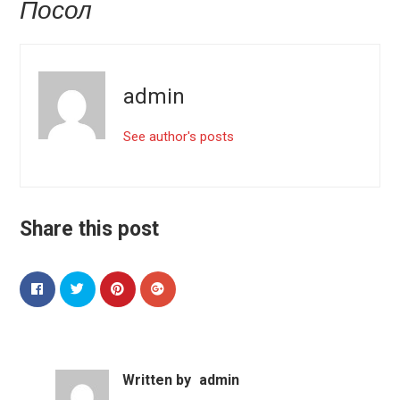
Посол
admin
See author's posts
Share this post
Written by
admin