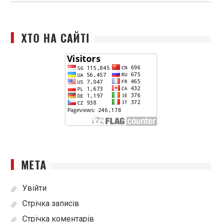
ХТО НА САЙТІ
МЕТА
Увійти
Стрічка записів
Стрічка коментарів