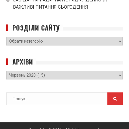
ВАЖЛИВІ ПИТАННЯ СЬОГОДЕННЯ
РОЗДІЛИ САЙТУ
РОЗДІЛИ
САЙТУ
АРХІВИ
Архіви
Search
for: