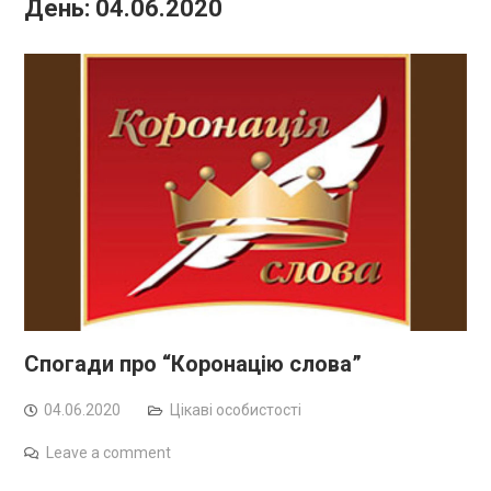
День:
04.06.2020
Спогади про “Коронацію слова”
04.06.2020
Цікаві особистості
Leave a comment