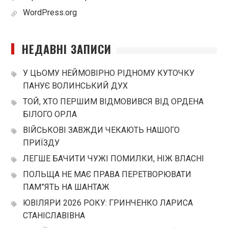
WordPress.org
НЕДАВНІ ЗАПИСИ
У ЦЬОМУ НЕЙМОВІРНО РІДНОМУ КУТОЧКУ
ПАНУЄ ВОЛИНСЬКИЙ ДУХ
ТОЙ, ХТО ПЕРШИМ ВІДМОВИВСЯ ВІД ОРДЕНА
БІЛОГО ОРЛА
ВІЙСЬКОВІ ЗАВЖДИ ЧЕКАЮТЬ НАШОГО
ПРИЇЗДУ
ЛЕГШЕ БАЧИТИ ЧУЖІ ПОМИЛКИ, НІЖ ВЛАСНІ
ПОЛЬЩА НЕ МАЄ ПРАВА ПЕРЕТВОРЮВАТИ
ПАМ”ЯТЬ НА ШАНТАЖ
ЮВІЛЯРИ 2026 РОКУ: ГРИНЧЕНКО ЛАРИСА
СТАНІСЛАВІВНА