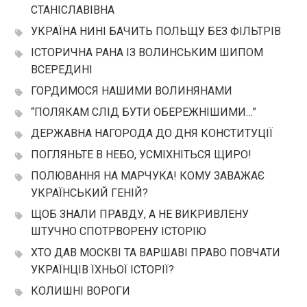
СТАНІСЛАВІВНА
УКРАЇНА НИНІ БАЧИТЬ ПОЛЬЩУ БЕЗ ФІЛЬТРІВ
ІСТОРИЧНА РАНА ІЗ ВОЛИНСЬКИМ ШИПОМ
ВСЕРЕДИНІ
ГОРДИМОСЯ НАШИМИ ВОЛИНЯНАМИ
“ПОЛЯКАМ СЛІД БУТИ ОБЕРЕЖНІШИМИ…”
ДЕРЖАВНА НАГОРОДА ДО ДНЯ КОНСТИТУЦІЇ
ПОГЛЯНЬТЕ В НЕБО, УСМІХНІТЬСЯ ЩИРО!
ПОЛЮВАННЯ НА МАРЧУКА! КОМУ ЗАВАЖАЄ
УКРАЇНСЬКИЙ ГЕНІЙ?
ЩОБ ЗНАЛИ ПРАВДУ, А НЕ ВИКРИВЛЕНУ
ШТУЧНО СПОТРВОРЕНУ ІСТОРІЮ
ХТО ДАВ МОСКВІ ТА ВАРШАВІ ПРАВО ПОВЧАТИ
УКРАЇНЦІВ ЇХНЬОЇ ІСТОРІЇ?
КОЛИШНІ ВОРОГИ