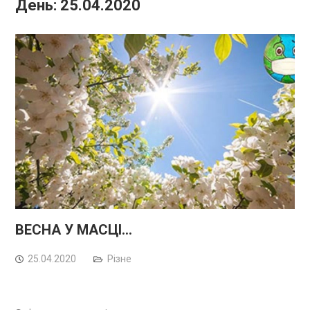
День:
25.04.2020
ВЕСНА У МАСЦІ…
25.04.2020
Різне