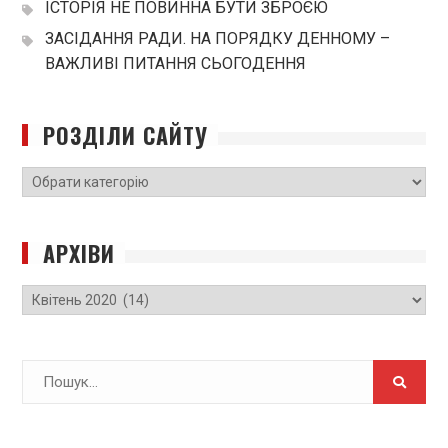
ІСТОРІЯ НЕ ПОВИННА БУТИ ЗБРОЄЮ
ЗАСІДАННЯ РАДИ. НА ПОРЯДКУ ДЕННОМУ –
ВАЖЛИВІ ПИТАННЯ СЬОГОДЕННЯ
РОЗДІЛИ САЙТУ
РОЗДІЛИ
САЙТУ
АРХІВИ
Архіви
Search
for: