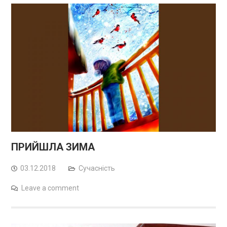
ПРИЙШЛА ЗИМА
03.12.2018
Сучасність
Leave a comment