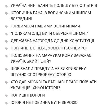
УКРАЇНА НИНІ БАЧИТЬ ПОЛЬЩУ БЕЗ ФІЛЬТРІВ
ІСТОРИЧНА РАНА ІЗ ВОЛИНСЬКИМ ШИПОМ
ВСЕРЕДИНІ
ГОРДИМОСЯ НАШИМИ ВОЛИНЯНАМИ
“ПОЛЯКАМ СЛІД БУТИ ОБЕРЕЖНІШИМИ…”
ДЕРЖАВНА НАГОРОДА ДО ДНЯ КОНСТИТУЦІЇ
ПОГЛЯНЬТЕ В НЕБО, УСМІХНІТЬСЯ ЩИРО!
ПОЛЮВАННЯ НА МАРЧУКА! КОМУ ЗАВАЖАЄ
УКРАЇНСЬКИЙ ГЕНІЙ?
ЩОБ ЗНАЛИ ПРАВДУ, А НЕ ВИКРИВЛЕНУ
ШТУЧНО СПОТРВОРЕНУ ІСТОРІЮ
ХТО ДАВ МОСКВІ ТА ВАРШАВІ ПРАВО ПОВЧАТИ
УКРАЇНЦІВ ЇХНЬОЇ ІСТОРІЇ?
КОЛИШНІ ВОРОГИ
ІСТОРІЯ НЕ ПОВИННА БУТИ ЗБРОЄЮ