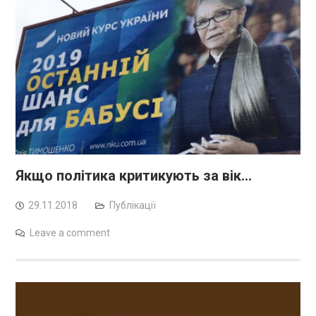
Якщо політика критикують за вік…
29.11.2018
Публікації
Leave a comment