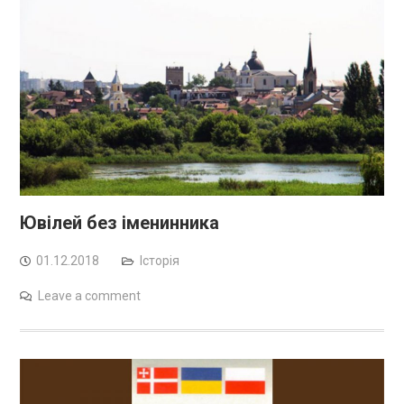
Ювілей без іменинника
01.12.2018
Історія
Leave a comment