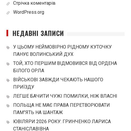
Стрічка коментарів
WordPress.org
НЕДАВНІ ЗАПИСИ
У ЦЬОМУ НЕЙМОВІРНО РІДНОМУ КУТОЧКУ
ПАНУЄ ВОЛИНСЬКИЙ ДУХ
ТОЙ, ХТО ПЕРШИМ ВІДМОВИВСЯ ВІД ОРДЕНА
БІЛОГО ОРЛА
ВІЙСЬКОВІ ЗАВЖДИ ЧЕКАЮТЬ НАШОГО
ПРИЇЗДУ
ЛЕГШЕ БАЧИТИ ЧУЖІ ПОМИЛКИ, НІЖ ВЛАСНІ
ПОЛЬЩА НЕ МАЄ ПРАВА ПЕРЕТВОРЮВАТИ
ПАМ”ЯТЬ НА ШАНТАЖ
ЮВІЛЯРИ 2026 РОКУ: ГРИНЧЕНКО ЛАРИСА
СТАНІСЛАВІВНА