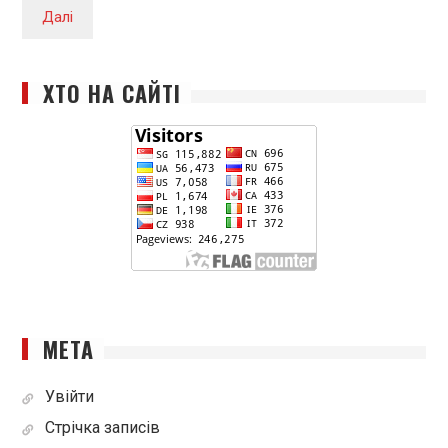
Далі
ХТО НА САЙТІ
МЕТА
Увійти
Стрічка записів