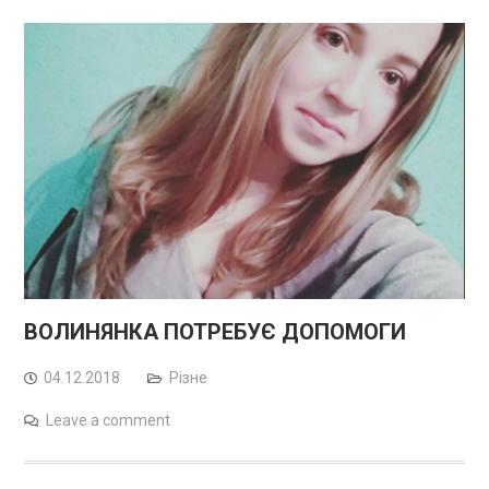
ВОЛИНЯНКА ПОТРЕБУЄ ДОПОМОГИ
04.12.2018
Різне
Leave a comment