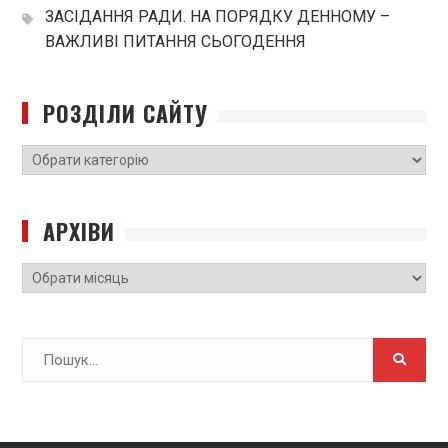
ЗАСІДАННЯ РАДИ. НА ПОРЯДКУ ДЕННОМУ –
ВАЖЛИВІ ПИТАННЯ СЬОГОДЕННЯ
РОЗДІЛИ САЙТУ
РОЗДІЛИ
САЙТУ
АРХІВИ
Архіви
Search
for: