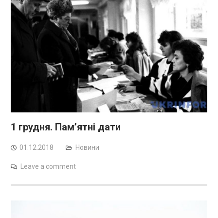
1 грудня. Пам’ятні дати
01.12.2018
Новини
Leave a comment