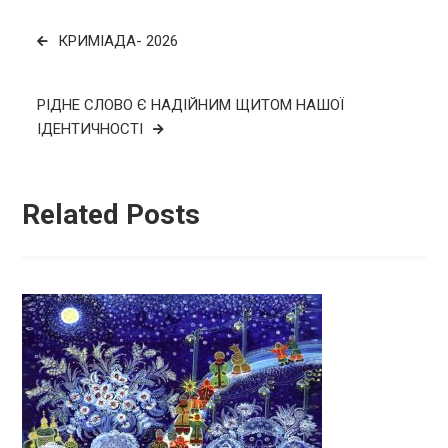
Навігація
КРИМІАДА- 2026
записів
РІДНЕ СЛОВО Є НАДІЙНИМ ЩИТОМ НАШОЇ
ІДЕНТИЧНОСТІ
Related Posts