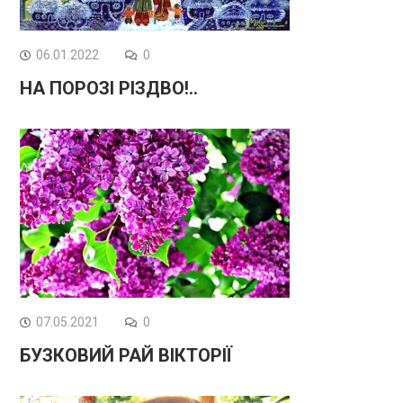
06.01.2022
0
НА ПОРОЗІ РІЗДВО!..
07.05.2021
0
БУЗКОВИЙ РАЙ ВІКТОРІЇ