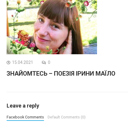
15.04.2021
0
ЗНАЙОМТЕСЬ – ПОЕЗІЯ ІРИНИ МАЇЛО
Leave a reply
Facebook Comments
Default Comments (0)