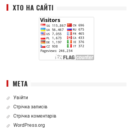
ХТО НА САЙТІ
МЕТА
Увійти
Стрічка записів
Стрічка коментарів
WordPress.org