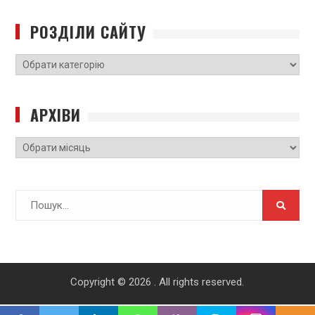
РОЗДІЛИ САЙТУ
РОЗДІЛИ
САЙТУ
АРХІВИ
Архіви
Search
for:
Copyright © 2026
. All rights reserved.