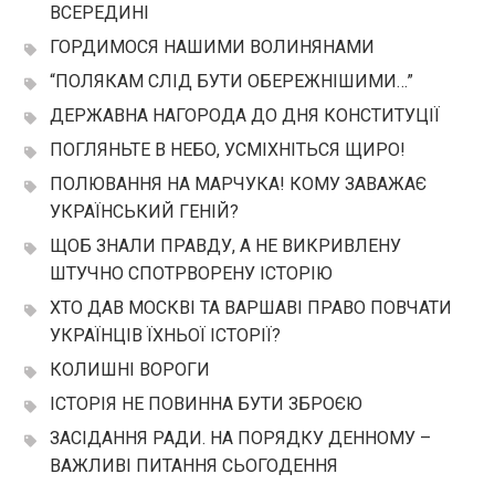
ВСЕРЕДИНІ
ГОРДИМОСЯ НАШИМИ ВОЛИНЯНАМИ
“ПОЛЯКАМ СЛІД БУТИ ОБЕРЕЖНІШИМИ…”
ДЕРЖАВНА НАГОРОДА ДО ДНЯ КОНСТИТУЦІЇ
ПОГЛЯНЬТЕ В НЕБО, УСМІХНІТЬСЯ ЩИРО!
ПОЛЮВАННЯ НА МАРЧУКА! КОМУ ЗАВАЖАЄ
УКРАЇНСЬКИЙ ГЕНІЙ?
ЩОБ ЗНАЛИ ПРАВДУ, А НЕ ВИКРИВЛЕНУ
ШТУЧНО СПОТРВОРЕНУ ІСТОРІЮ
ХТО ДАВ МОСКВІ ТА ВАРШАВІ ПРАВО ПОВЧАТИ
УКРАЇНЦІВ ЇХНЬОЇ ІСТОРІЇ?
КОЛИШНІ ВОРОГИ
ІСТОРІЯ НЕ ПОВИННА БУТИ ЗБРОЄЮ
ЗАСІДАННЯ РАДИ. НА ПОРЯДКУ ДЕННОМУ –
ВАЖЛИВІ ПИТАННЯ СЬОГОДЕННЯ