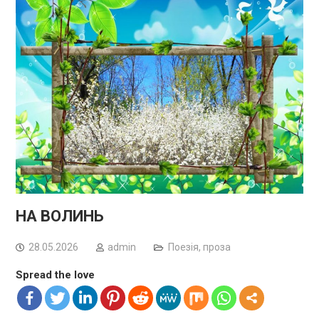
НА ВОЛИНЬ
28.05.2026
admin
Поезія, проза
Spread the love