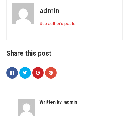
admin
See author's posts
Share this post
Written by
admin