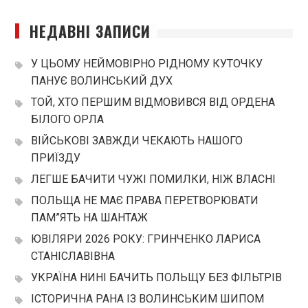
НЕДАВНІ ЗАПИСИ
У ЦЬОМУ НЕЙМОВІРНО РІДНОМУ КУТОЧКУ
ПАНУЄ ВОЛИНСЬКИЙ ДУХ
ТОЙ, ХТО ПЕРШИМ ВІДМОВИВСЯ ВІД ОРДЕНА
БІЛОГО ОРЛА
ВІЙСЬКОВІ ЗАВЖДИ ЧЕКАЮТЬ НАШОГО
ПРИЇЗДУ
ЛЕГШЕ БАЧИТИ ЧУЖІ ПОМИЛКИ, НІЖ ВЛАСНІ
ПОЛЬЩА НЕ МАЄ ПРАВА ПЕРЕТВОРЮВАТИ
ПАМ”ЯТЬ НА ШАНТАЖ
ЮВІЛЯРИ 2026 РОКУ: ГРИНЧЕНКО ЛАРИСА
СТАНІСЛАВІВНА
УКРАЇНА НИНІ БАЧИТЬ ПОЛЬЩУ БЕЗ ФІЛЬТРІВ
ІСТОРИЧНА РАНА ІЗ ВОЛИНСЬКИМ ШИПОМ