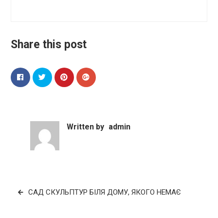
Share this post
Written by
admin
Навігація
САД СКУЛЬПТУР БІЛЯ ДОМУ, ЯКОГО НЕМАЄ
записів