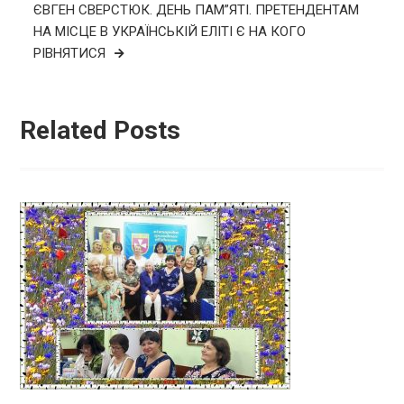
ЄВГЕН СВЕРСТЮК. ДЕНЬ ПАМ”ЯТІ. ПРЕТЕНДЕНТАМ
НА МІСЦЕ В УКРАЇНСЬКІЙ ЕЛІТІ Є НА КОГО
РІВНЯТИСЯ
Related Posts