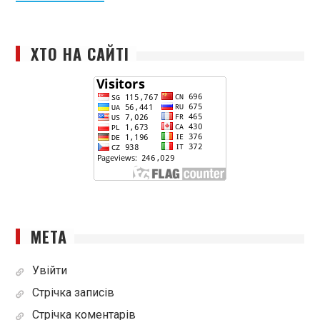
ХТО НА САЙТІ
МЕТА
Увійти
Стрічка записів
Стрічка коментарів