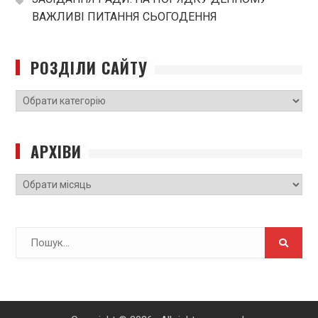
ВАЖЛИВІ ПИТАННЯ СЬОГОДЕННЯ
РОЗДІЛИ САЙТУ
РОЗДІЛИ
САЙТУ
АРХІВИ
Архіви
Search
for: