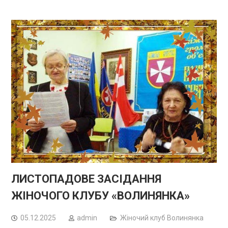
ЛИСТОПАДОВЕ ЗАСІДАННЯ
ЖІНОЧОГО КЛУБУ «ВОЛИНЯНКА»
05.12.2025
admin
Жіночий клуб Волинянка