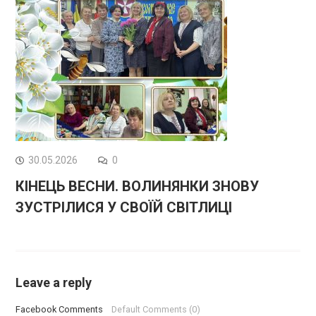
30.05.2026
0
КІНЕЦЬ ВЕСНИ. ВОЛИНЯНКИ ЗНОВУ
ЗУСТРІЛИСЯ У СВОЇЙ СВІТЛИЦІ
Leave a reply
Facebook Comments
Default Comments (0)