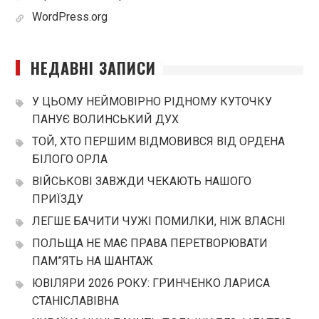
WordPress.org
НЕДАВНІ ЗАПИСИ
У ЦЬОМУ НЕЙМОВІРНО РІДНОМУ КУТОЧКУ
ПАНУЄ ВОЛИНСЬКИЙ ДУХ
ТОЙ, ХТО ПЕРШИМ ВІДМОВИВСЯ ВІД ОРДЕНА
БІЛОГО ОРЛА
ВІЙСЬКОВІ ЗАВЖДИ ЧЕКАЮТЬ НАШОГО
ПРИЇЗДУ
ЛЕГШЕ БАЧИТИ ЧУЖІ ПОМИЛКИ, НІЖ ВЛАСНІ
ПОЛЬЩА НЕ МАЄ ПРАВА ПЕРЕТВОРЮВАТИ
ПАМ”ЯТЬ НА ШАНТАЖ
ЮВІЛЯРИ 2026 РОКУ: ГРИНЧЕНКО ЛАРИСА
СТАНІСЛАВІВНА