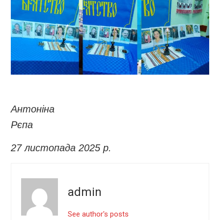
Антоніна
Рєпа
27 листопада 2025 р.
admin
See author's posts