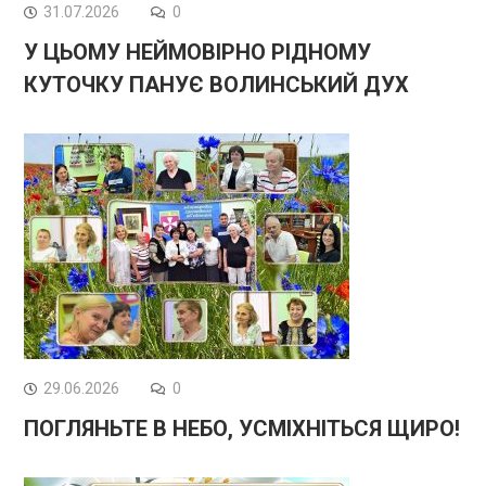
31.07.2026
0
У ЦЬОМУ НЕЙМОВІРНО РІДНОМУ
КУТОЧКУ ПАНУЄ ВОЛИНСЬКИЙ ДУХ
29.06.2026
0
ПОГЛЯНЬТЕ В НЕБО, УСМІХНІТЬСЯ ЩИРО!