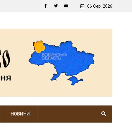
АНУЄ
06 Сер, 2026
Facebook
Twitter
YouTube
НОВИНИ