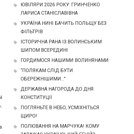
ЮВІЛЯРИ 2026 РОКУ: ГРИНЧЕНКО
ЛАРИСА СТАНІСЛАВІВНА
УКРАЇНА НИНІ БАЧИТЬ ПОЛЬЩУ БЕЗ
ФІЛЬТРІВ
ІСТОРИЧНА РАНА ІЗ ВОЛИНСЬКИМ
ШИПОМ ВСЕРЕДИНІ
ГОРДИМОСЯ НАШИМИ ВОЛИНЯНАМИ
“ПОЛЯКАМ СЛІД БУТИ
ОБЕРЕЖНІШИМИ…”
ДЕРЖАВНА НАГОРОДА ДО ДНЯ
і
КОНСТИТУЦІЇ
.
ПОГЛЯНЬТЕ В НЕБО, УСМІХНІТЬСЯ
ЩИРО!
ПОЛЮВАННЯ НА МАРЧУКА! КОМУ
а