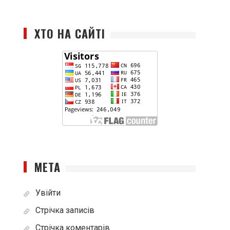
ХТО НА САЙТІ
МЕТА
Увійти
Стрічка записів
Стрічка коментарів