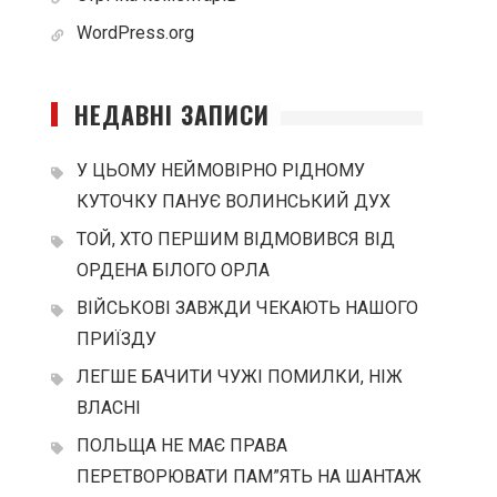
WordPress.org
НЕДАВНІ ЗАПИСИ
У ЦЬОМУ НЕЙМОВІРНО РІДНОМУ
КУТОЧКУ ПАНУЄ ВОЛИНСЬКИЙ ДУХ
ТОЙ, ХТО ПЕРШИМ ВІДМОВИВСЯ ВІД
ОРДЕНА БІЛОГО ОРЛА
ВІЙСЬКОВІ ЗАВЖДИ ЧЕКАЮТЬ НАШОГО
ПРИЇЗДУ
ЛЕГШЕ БАЧИТИ ЧУЖІ ПОМИЛКИ, НІЖ
ВЛАСНІ
ПОЛЬЩА НЕ МАЄ ПРАВА
ПЕРЕТВОРЮВАТИ ПАМ”ЯТЬ НА ШАНТАЖ