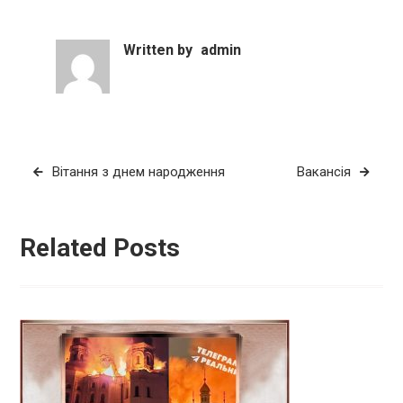
Written by
admin
Навігація
Вітання з днем народження
Вакансія
записів
Related Posts