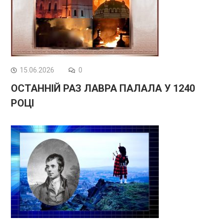
15.06.2026
0
ОСТАННІЙ РАЗ ЛАВРА ПАЛАЛА У 1240
РОЦІ