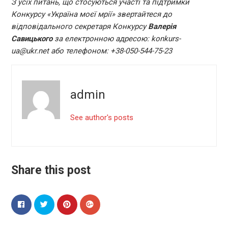
З усіх питань, що стосуються участі та підтримки
Конкурсу «Україна моєї мрії» звертайтеся до
відповідального секретаря Конкурсу
Валерія
Савицького
за електронною адресою: konkurs-
ua@ukr.net або телефоном: +38-050-544-75-23
admin
See author's posts
Share this post