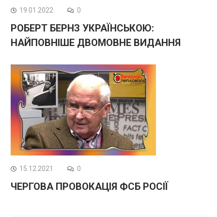
19.01.2022
0
РОБЕРТ БЕРНЗ УКРАЇНСЬКОЮ:
НАЙПОВНІШЕ ДВОМОВНЕ ВИДАННЯ
15.12.2021
0
ЧЕРГОВА ПРОВОКАЦІЯ ФСБ РОСІЇ