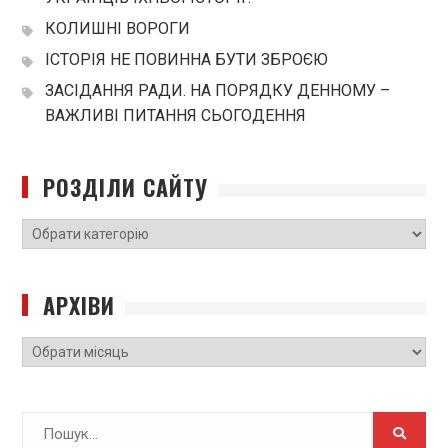
КОЛИШНІ ВОРОГИ
ІСТОРІЯ НЕ ПОВИННА БУТИ ЗБРОЄЮ
ЗАСІДАННЯ РАДИ. НА ПОРЯДКУ ДЕННОМУ –
ВАЖЛИВІ ПИТАННЯ СЬОГОДЕННЯ
РОЗДІЛИ САЙТУ
РОЗДІЛИ
САЙТУ
АРХІВИ
Архіви
Search
for: