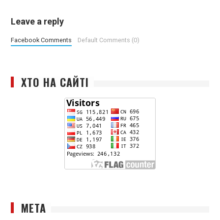
Leave a reply
Facebook Comments
Default Comments (0)
ХТО НА САЙТІ
МЕТА