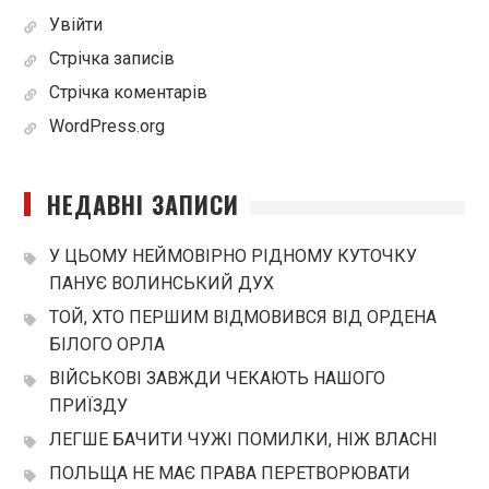
Увійти
Стрічка записів
Стрічка коментарів
WordPress.org
НЕДАВНІ ЗАПИСИ
У ЦЬОМУ НЕЙМОВІРНО РІДНОМУ КУТОЧКУ
ПАНУЄ ВОЛИНСЬКИЙ ДУХ
ТОЙ, ХТО ПЕРШИМ ВІДМОВИВСЯ ВІД ОРДЕНА
БІЛОГО ОРЛА
ВІЙСЬКОВІ ЗАВЖДИ ЧЕКАЮТЬ НАШОГО
ПРИЇЗДУ
ЛЕГШЕ БАЧИТИ ЧУЖІ ПОМИЛКИ, НІЖ ВЛАСНІ
ПОЛЬЩА НЕ МАЄ ПРАВА ПЕРЕТВОРЮВАТИ