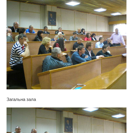
Загальна зала