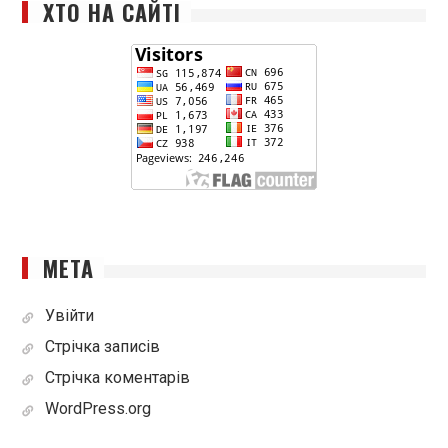
ХТО НА САЙТІ
МЕТА
Увійти
Стрічка записів
Стрічка коментарів
WordPress.org