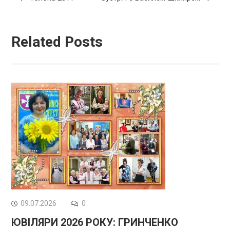
записів
Related Posts
09.07.2026
0
ЮВІЛЯРИ 2026 РОКУ: ГРИНЧЕНКО