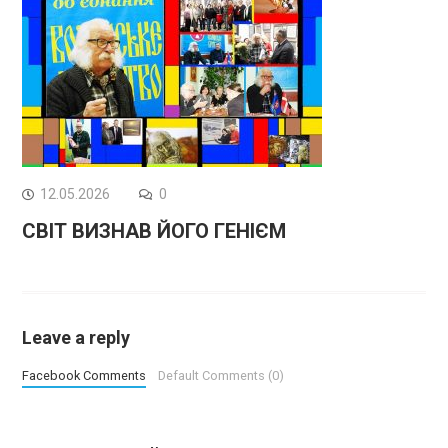
12.05.2026
0
СВІТ ВИЗНАВ ЙОГО ГЕНІЄМ
Leave a reply
Facebook Comments
Default Comments (0)