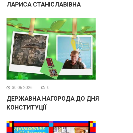
ЛАРИСА СТАНІСЛАВІВНА
30.06.2026
0
ДЕРЖАВНА НАГОРОДА ДО ДНЯ
КОНСТИТУЦІЇ