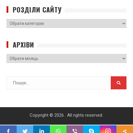
РОЗДІЛИ САЙТУ
РОЗДІЛИ
САЙТУ
АРХІВИ
Архіви
Search
for:
Copyright © 2026
. All rights reserved.