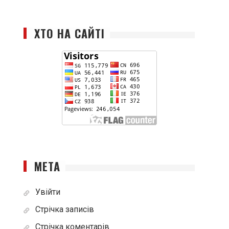
ХТО НА САЙТІ
МЕТА
Увійти
Стрічка записів
Стрічка коментарів