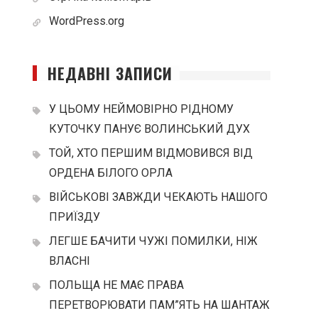
WordPress.org
НЕДАВНІ ЗАПИСИ
У ЦЬОМУ НЕЙМОВІРНО РІДНОМУ
КУТОЧКУ ПАНУЄ ВОЛИНСЬКИЙ ДУХ
ТОЙ, ХТО ПЕРШИМ ВІДМОВИВСЯ ВІД
ОРДЕНА БІЛОГО ОРЛА
ВІЙСЬКОВІ ЗАВЖДИ ЧЕКАЮТЬ НАШОГО
ПРИЇЗДУ
ЛЕГШЕ БАЧИТИ ЧУЖІ ПОМИЛКИ, НІЖ
ВЛАСНІ
ПОЛЬЩА НЕ МАЄ ПРАВА
ПЕРЕТВОРЮВАТИ ПАМ”ЯТЬ НА ШАНТАЖ