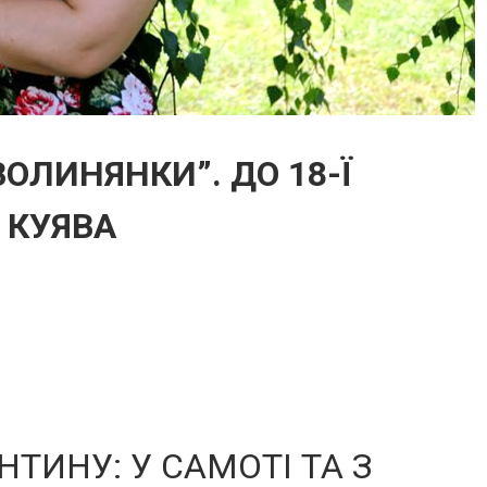
ВОЛИНЯНКИ”. ДО 18-Ї
 КУЯВА
НТИНУ: У САМОТІ ТА З