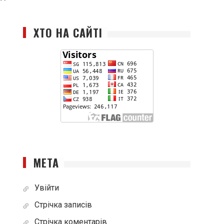
ХТО НА САЙТІ
МЕТА
Увійти
Стрічка записів
Стрічка коментарів