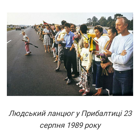
Людський ланцюг у Прибалтиці 23
серпня 1989 року