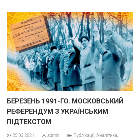
БЕРЕЗЕНЬ 1991-ГО. МОСКОВСЬКИЙ
РЕФЕРЕНДУМ З УКРАЇНСЬКИМ
ПІДТЕКСТОМ
25.03.2021
admin
Публікації
,
Аналітика,