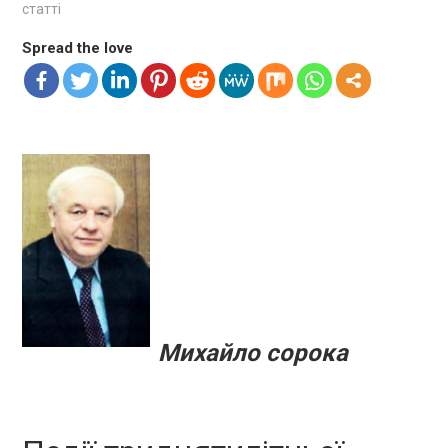
статті
Spread the love
Михайло сорока